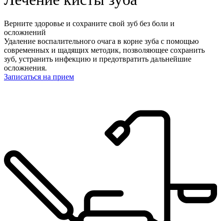
Верните здоровье и сохраните свой зуб без боли и
осложнений
Удаление воспалительного очага в корне зуба с помощью
современных и щадящих методик, позволяющее сохранить
зуб, устранить инфекцию и предотвратить дальнейшие
осложнения.
Записаться на прием