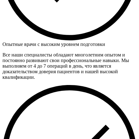
Опытные врачи с высоким уровнем подготовки
Все наши специалисты обладают многолетним опытом и
постоянно развивают свои профессиональные навыки. Мы
выполняем от 4 до 7 операций в день, что является
доказательством доверия пациентов и нашей высокой
квалификации.