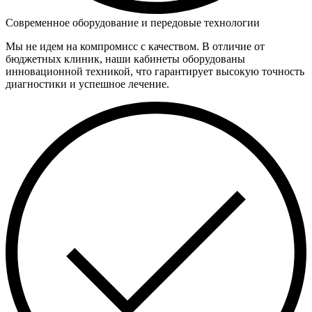
Современное оборудование и передовые технологии
Мы не идем на компромисс с качеством. В отличие от
бюджетных клиник, наши кабинеты оборудованы
инновационной техникой, что гарантирует высокую точность
диагностики и успешное лечение.