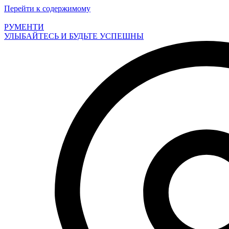
Перейти к содержимому
РУМЕНТИ
УЛЫБАЙТЕСЬ И БУДЬТЕ УСПЕШНЫ