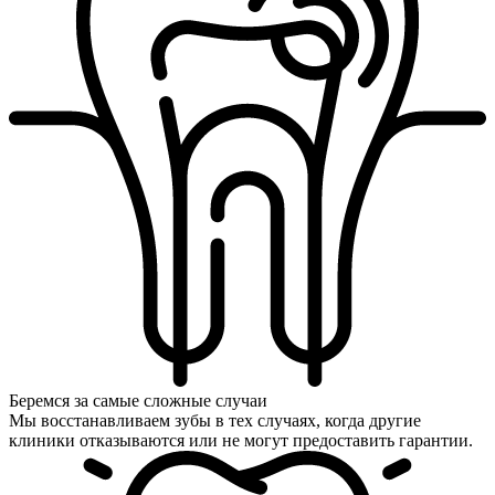
Беремся за самые сложные случаи
Мы восстанавливаем зубы в тех случаях, когда другие
клиники отказываются или не могут предоставить гарантии.