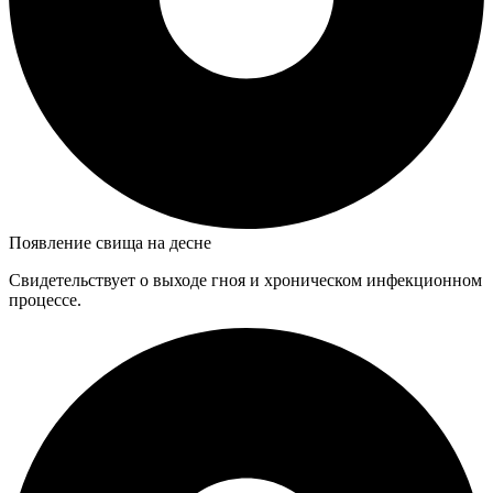
Появление свища на десне
Свидетельствует о выходе гноя и хроническом инфекционном
процессе.