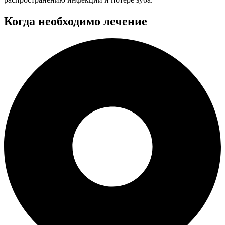
Когда необходимо лечение