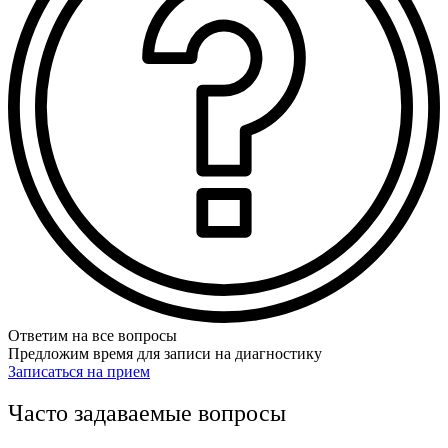
Ответим на все вопросы
Предложим время для записи на диагностику
Записаться на прием
Часто задаваемые вопросы