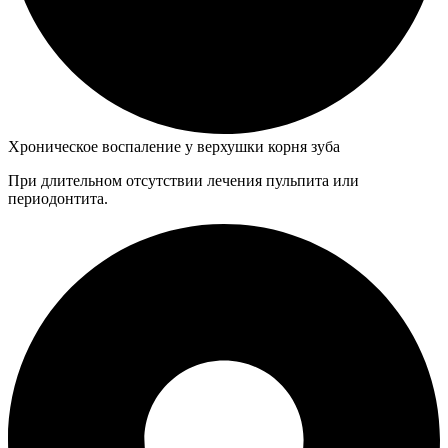
Хроническое воспаление у верхушки корня зуба
При длительном отсутствии лечения пульпита или
периодонтита.