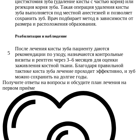
цистэктомия зуба (удаление кисты с частью корня) или
резекция корня зуба. Такая операция удаления кисты
зуба выполняется под местной анестезией и позволяет
сохранить зуб. Врач подбирает метод в зависимости от
размера и расположения образования.
Реабилитация и наблюдение
После лечения кисты зуба пациенту даются
5
рекомендации по уходу, назначаются контрольные
визиты и рентген через 3–6 месяцев для оценки
заживления костной ткани. Благодаря правильной
тактике киста зуба лечение проходит эффективно, и зуб
можно сохранить на долгие годы.
Получите ответы на вопросы и обсудите план лечения на
первом приёме