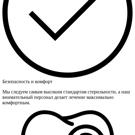
Безопасность и комфорт
Мы следуем самым высоким стандартам стерильности, а наш
внимательный персонал делает лечение максимально
комфортным.