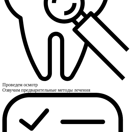
Проведем осмотр
Озвучим предварительные методы лечения