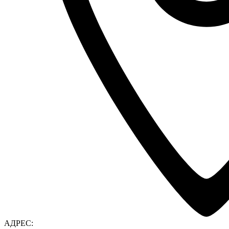
АДРЕС: