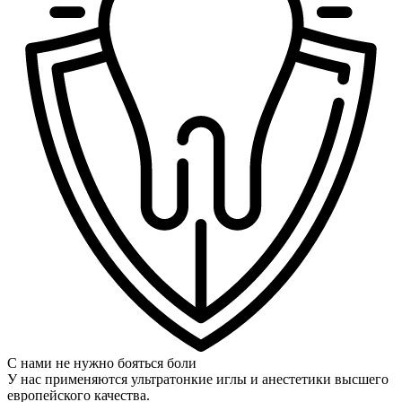
С нами не нужно бояться боли
У нас применяются ультратонкие иглы и анестетики высшего
европейского качества.