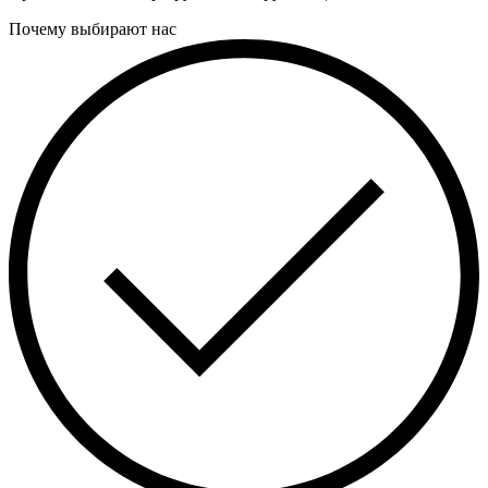
Почему выбирают нас