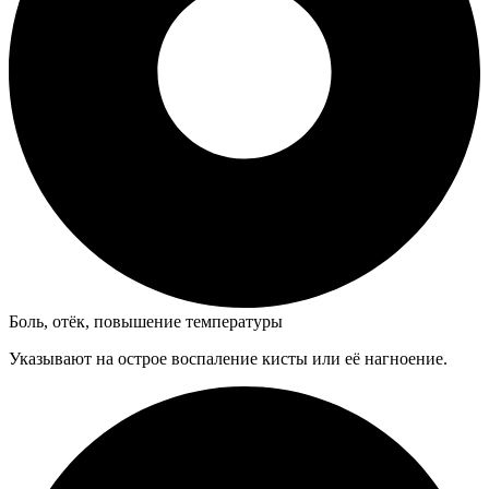
Боль, отёк, повышение температуры
Указывают на острое воспаление кисты или её нагноение.