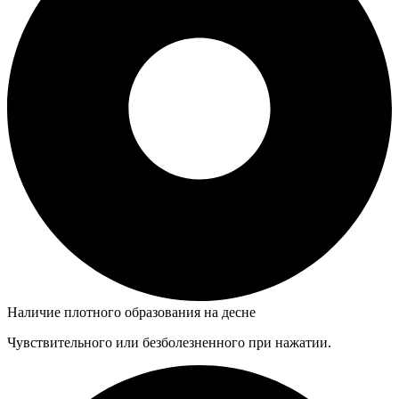
Наличие плотного образования на десне
Чувствительного или безболезненного при нажатии.