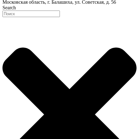
Московская область, г. Балашиха, ул. Советская, д. 56
Search