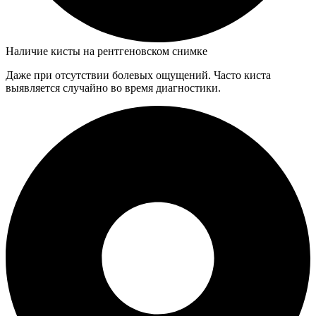
Наличие кисты на рентгеновском снимке
Даже при отсутствии болевых ощущений. Часто киста
выявляется случайно во время диагностики.