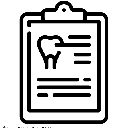
Всегда прозрачные цены