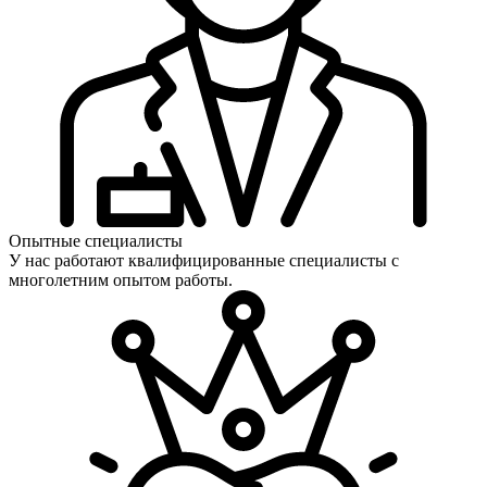
Опытные специалисты
У нас работают квалифицированные специалисты с
многолетним опытом работы.