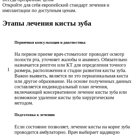
Откройте для себя европейский стандарт лечения и
имплантации по доступным ценам.
Этапы лечения кисты зуба
Первичная консультация и диагностика
На первом приеме врач-стоматолог проводит осмотр
полости рта, уточняет жалобы и анамнез. Обязательно
назначается рентген или КТ для определения точного
1
размера, расположения и стадии развития кисты зуба.
Важно выявить, является ли это периапикальная киста
или другое образование. На основе полученных данных
составляется индивидуальный план лечения,
включающий консервативное лечение кисты зуба или
возможное удаление кисты зуба хирургическим
методом.
Подготовка к лечению
Если состояние позволяет, лечение кисты на корне зуба
проводится амбулаторно. Врач выбирает щадящую