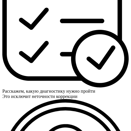
Расскажем, какую диагностику нужно пройти
Это исключит неточности коррекции