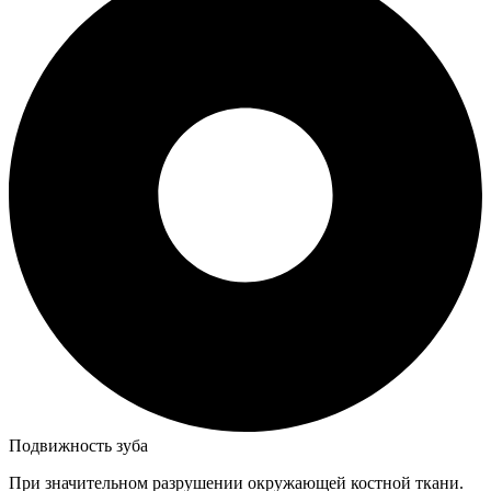
Подвижность зуба
При значительном разрушении окружающей костной ткани.