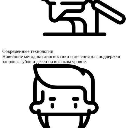
Современные технологии
Новейшие методики диагностики и лечения для поддержки
здоровья зубов и десен на высоком уровне.