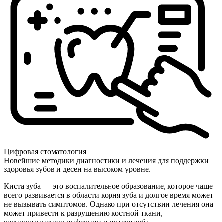
Цифровая стоматология
Новейшие методики диагностики и лечения для поддержки
здоровья зубов и десен на высоком уровне.
Киста зуба — это воспалительное образование, которое чаще
всего развивается в области корня зуба и долгое время может
не вызывать симптомов. Однако при отсутствии лечения она
может привести к разрушению костной ткани,
распространению инфекции и потере зуба.