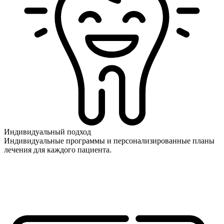
Индивидуальный подход
Индивидуальные программы и персонализированные планы
лечения для каждого пациента.