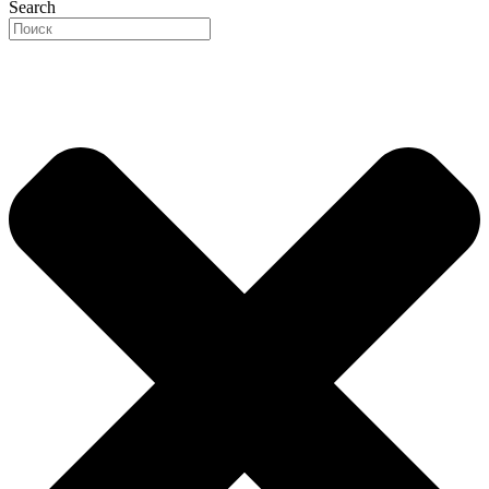
Search