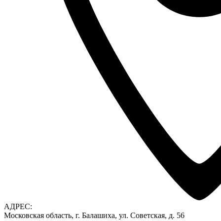
АДРЕС:
Московская область, г. Балашиха, ул. Советская, д. 56