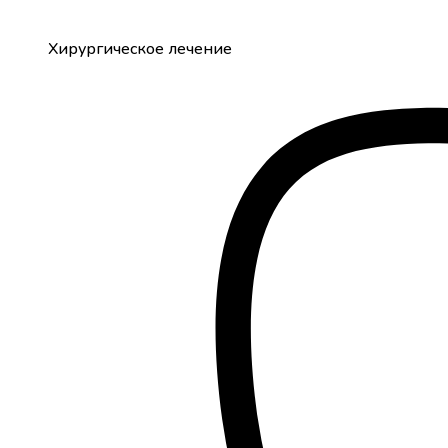
Хирургическое лечение