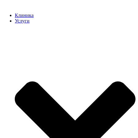
Клиника
Услуги