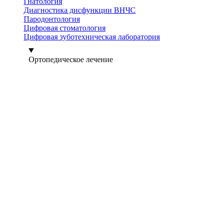
Гнатология
Диагностика дисфункции ВНЧС
Пародонтология
Цифровая стоматология
Цифровая зуботехническая лаборатория
Ортопедическое лечение