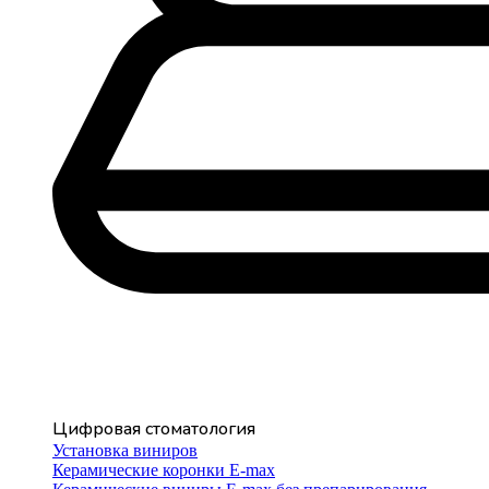
Цифровая стоматология
Установка виниров
Керамические коронки E-max