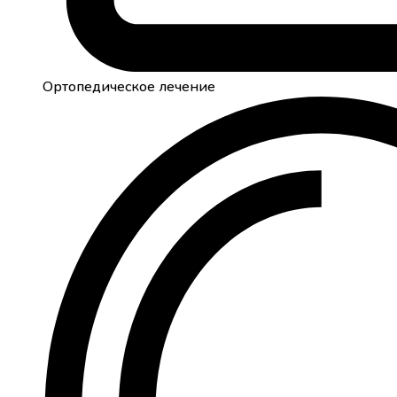
Ортопедическое лечение