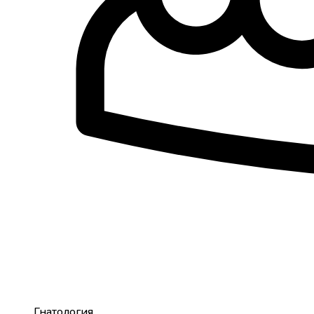
Гнатология