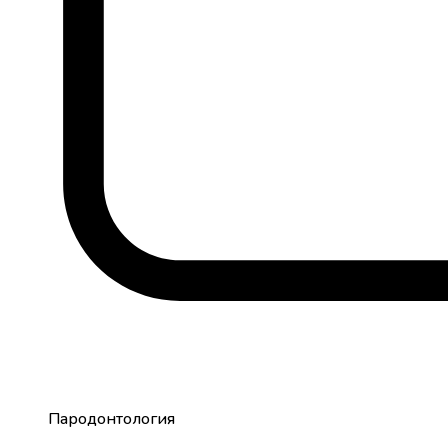
Пародонтология