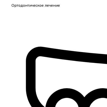
Ортодонтическое лечение