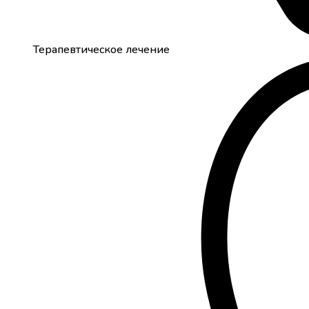
Терапевтическое лечение