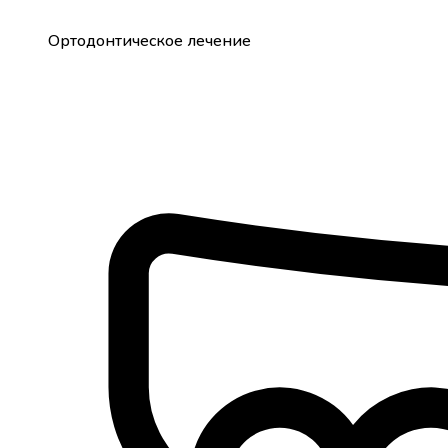
Ортодонтическое лечение