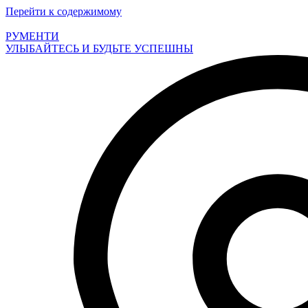
Перейти к содержимому
РУМЕНТИ
УЛЫБАЙТЕСЬ И БУДЬТЕ УСПЕШНЫ