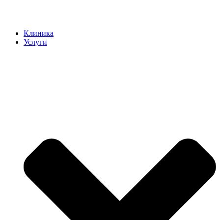
Клиника
Услуги