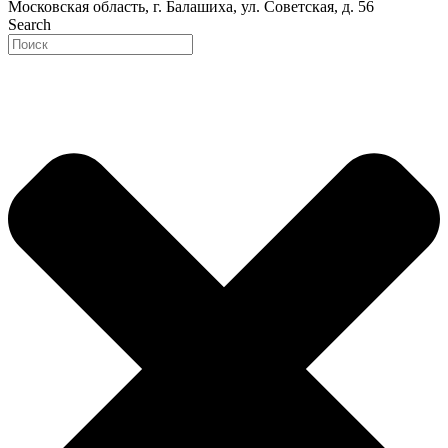
Московская область, г. Балашиха, ул. Советская, д. 56
Search