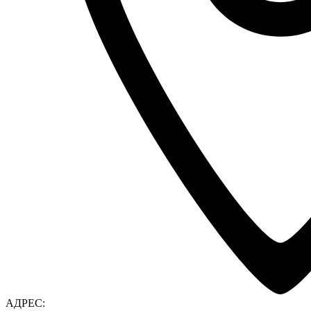
АДРЕС: