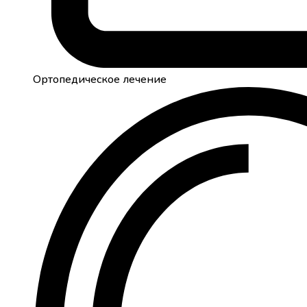
Ортопедическое лечение