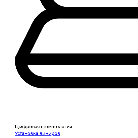
Цифровая стоматология
Установка виниров