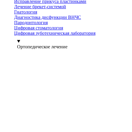
Исправление прикуса пластинками
Лечение брекет-системой
Гнатология
Диагностика дисфункции ВНЧС
Пародонтология
Цифровая стоматология
Цифровая зуботехническая лаборатория
Ортопедическое лечение