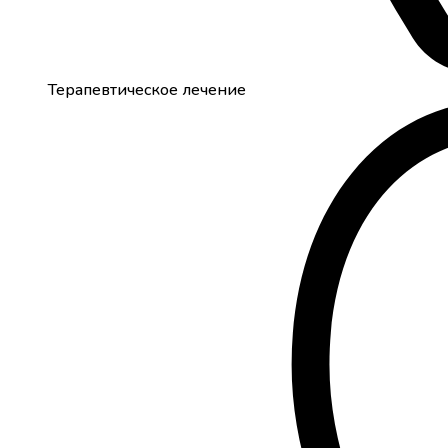
Терапевтическое лечение