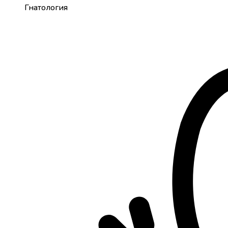
Гнатология