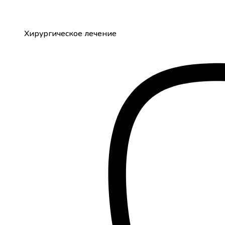
Хирургическое лечение