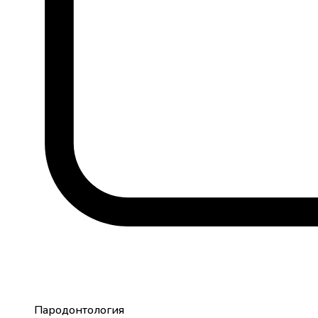
Пародонтология