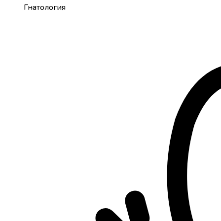
Гнатология