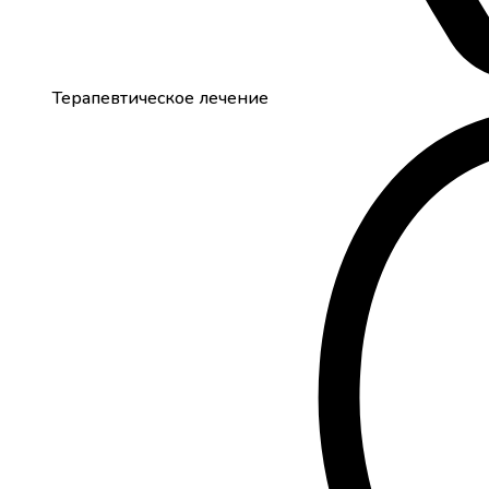
Терапевтическое лечение