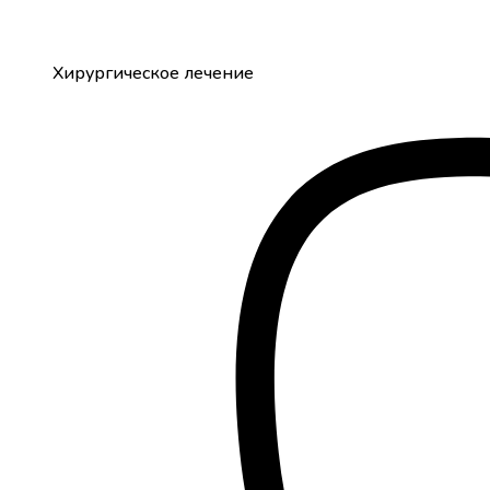
Хирургическое лечение