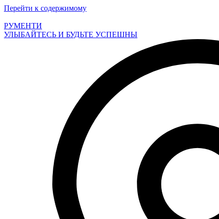
Перейти к содержимому
РУМЕНТИ
УЛЫБАЙТЕСЬ И БУДЬТЕ УСПЕШНЫ