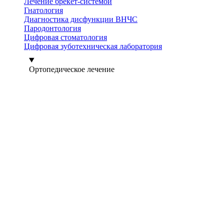
Лечение брекет-системой
Гнатология
Диагностика дисфункции ВНЧС
Пародонтология
Цифровая стоматология
Цифровая зуботехническая лаборатория
Ортопедическое лечение