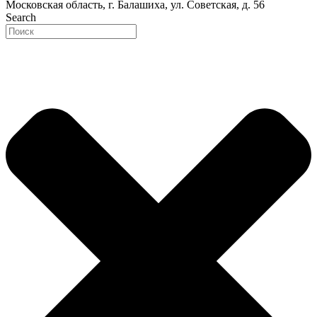
Московская область, г. Балашиха, ул. Советская, д. 56
Search