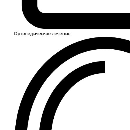
Ортопедическое лечение