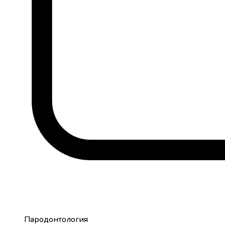
Пародонтология