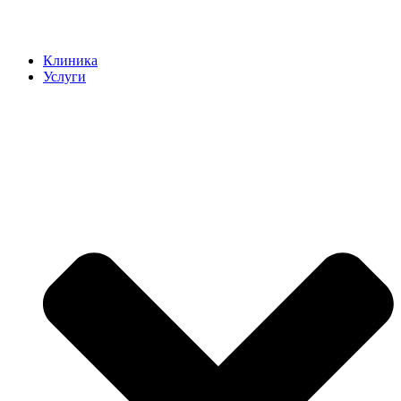
Клиника
Услуги