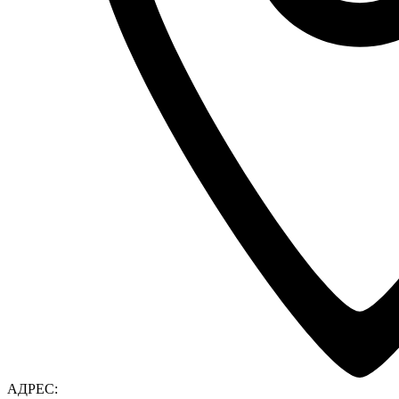
АДРЕС: