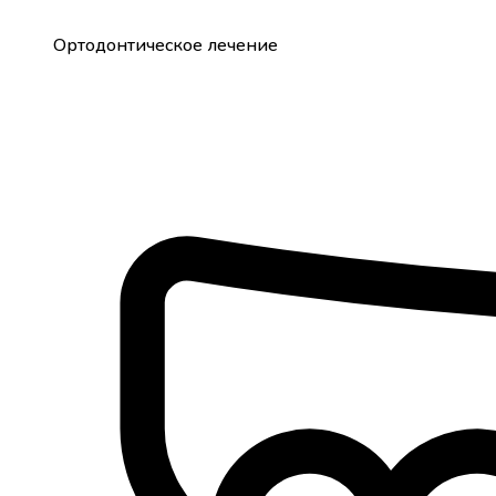
Ортодонтическое лечение