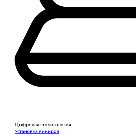
Цифровая стоматология
Установка виниров