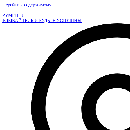
Перейти к содержимому
РУМЕНТИ
УЛЫБАЙТЕСЬ И БУДЬТЕ УСПЕШНЫ