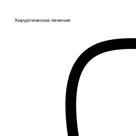
Хирургическое лечение