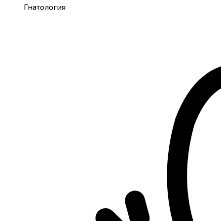
Гнатология