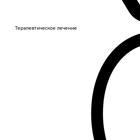
Терапевтическое лечение