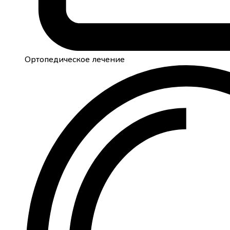
Ортопедическое лечение