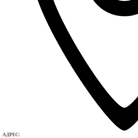
АДРЕС: