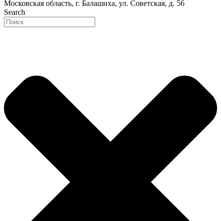
Московская область, г. Балашиха, ул. Советская, д. 56
Search