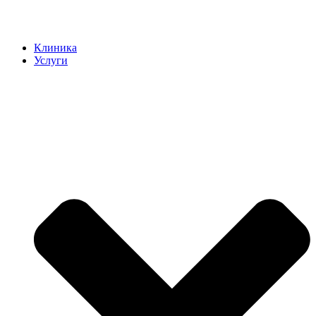
Клиника
Услуги