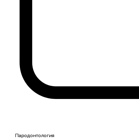
Пародонтология