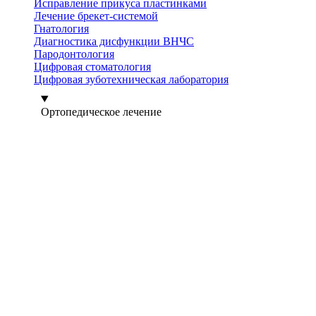
Исправление прикуса пластинками
Лечение брекет-системой
Гнатология
Диагностика дисфункции ВНЧС
Пародонтология
Цифровая стоматология
Цифровая зуботехническая лаборатория
Ортопедическое лечение