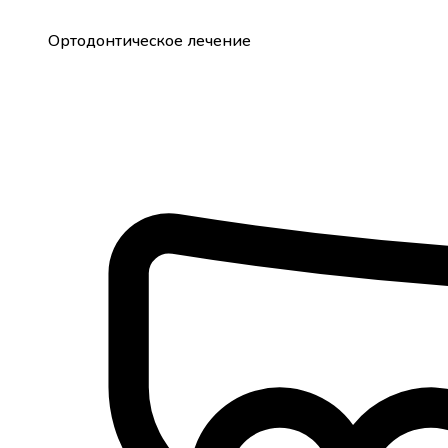
Ортодонтическое лечение