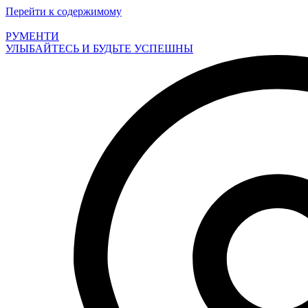
Перейти к содержимому
РУМЕНТИ
УЛЫБАЙТЕСЬ И БУДЬТЕ УСПЕШНЫ