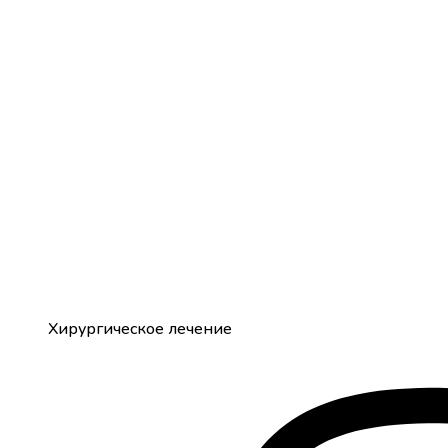
Хирургическое лечение