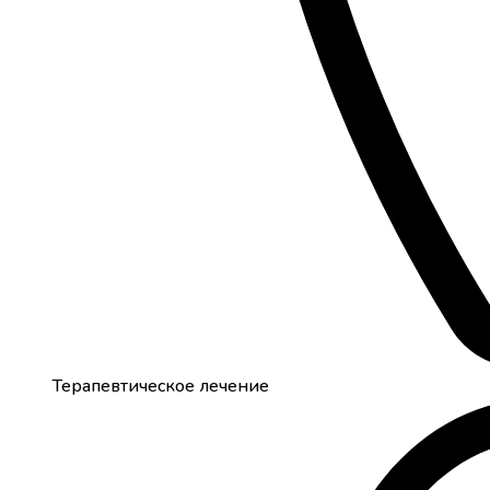
Терапевтическое лечение