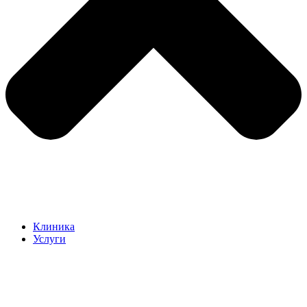
Клиника
Услуги