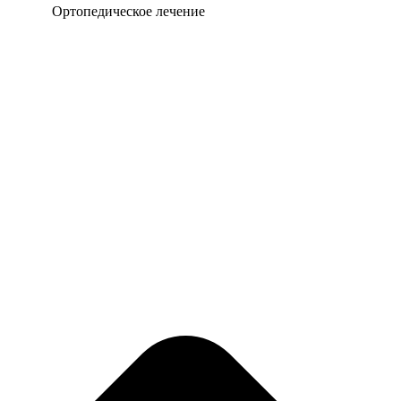
Ортопедическое лечение