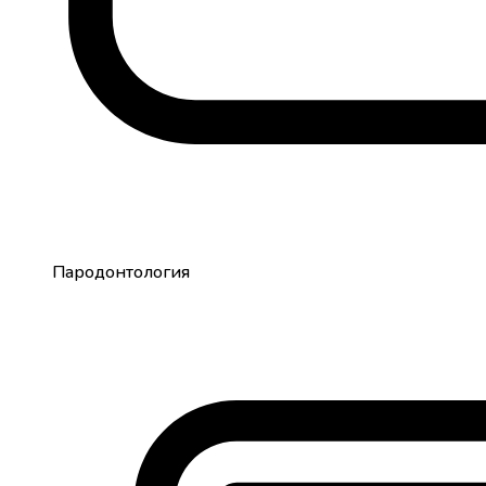
Пародонтология