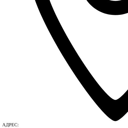
АДРЕС: