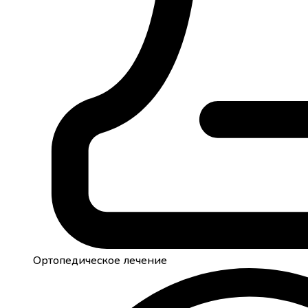
Ортопедическое лечение