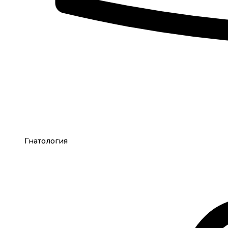
Гнатология