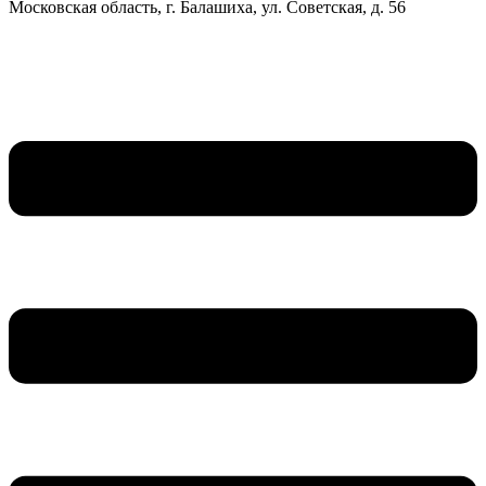
Московская область, г. Балашиха, ул. Советская, д. 56