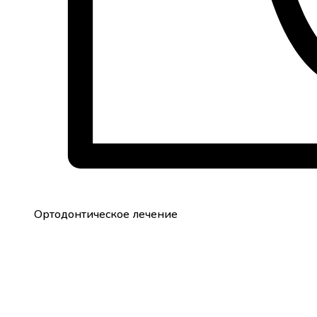
Ортодонтическое лечение