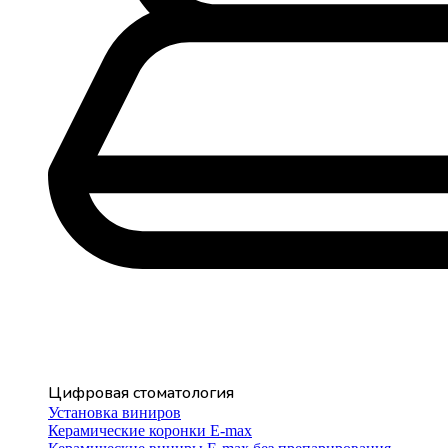
Цифровая стоматология
Установка виниров
Керамические коронки E-max