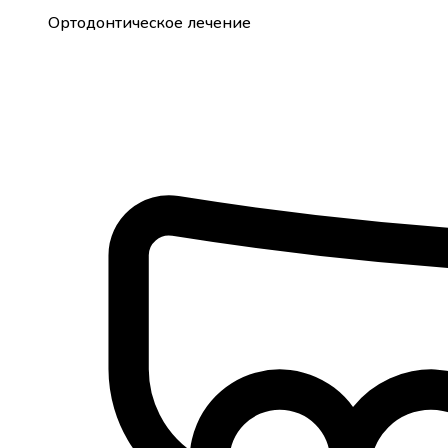
Ортодонтическое лечение