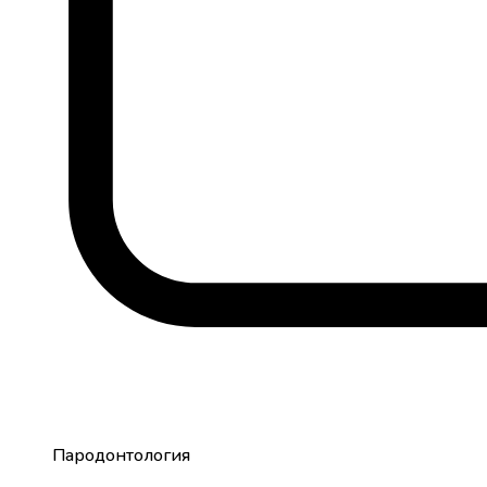
Пародонтология