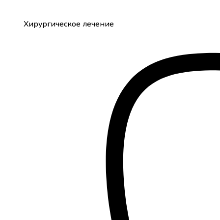
Хирургическое лечение