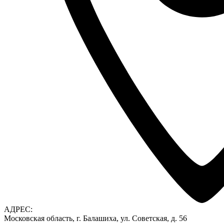
АДРЕС:
Московская область, г. Балашиха, ул. Советская, д. 56