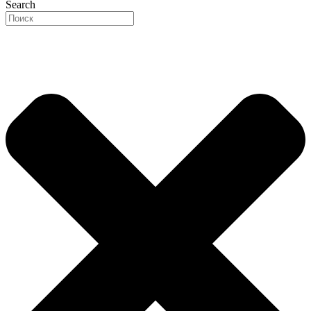
Search