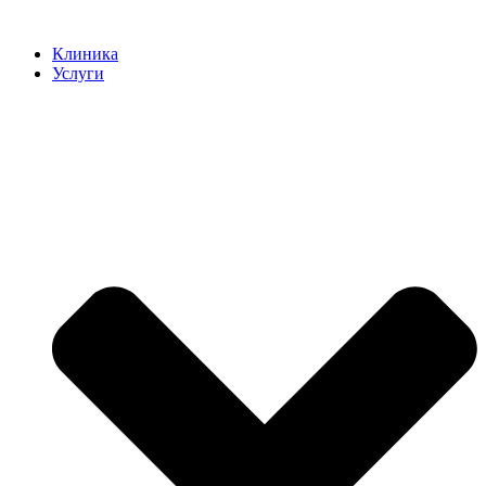
Клиника
Услуги