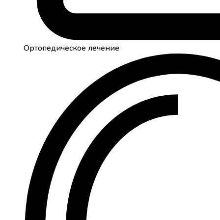
Ортопедическое лечение