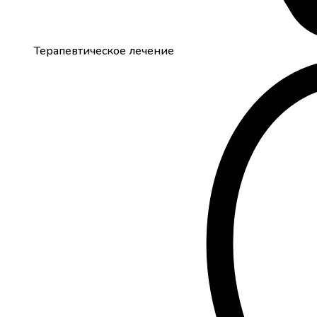
Терапевтическое лечение