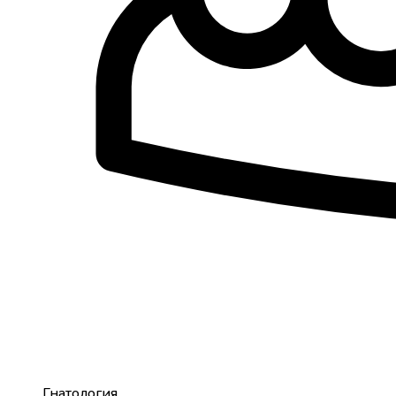
Гнатология