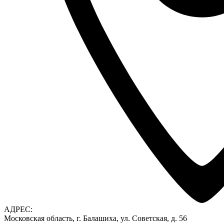
АДРЕС:
Московская область, г. Балашиха, ул. Советская, д. 56