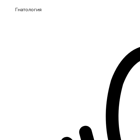
Гнатология