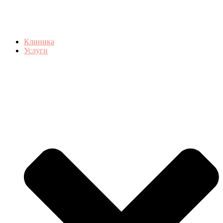
Клиника
Услуги