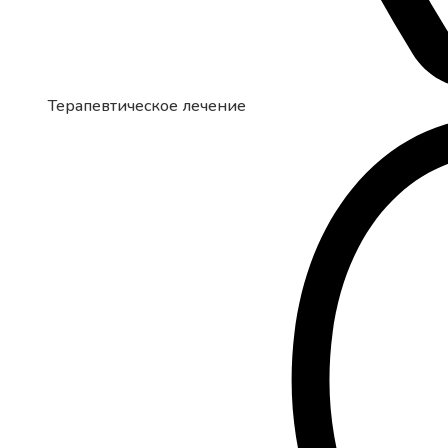
Терапевтическое лечение