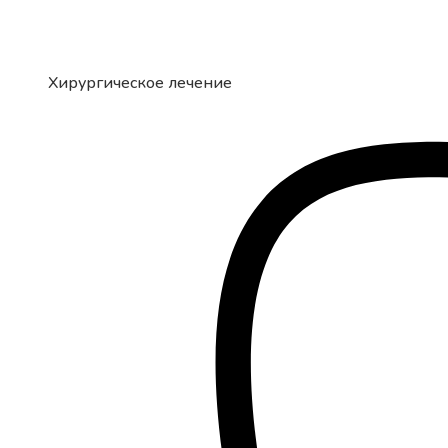
Хирургическое лечение