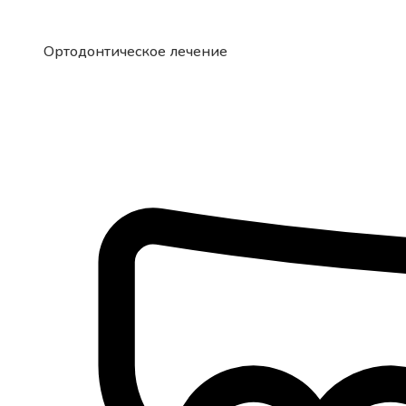
Ортодонтическое лечение