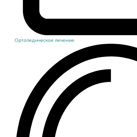
Ортопедическое лечение