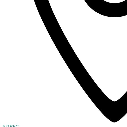
АДРЕС: