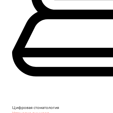
Цифровая стоматология