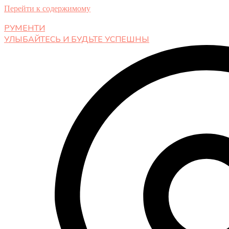
Перейти к содержимому
РУМЕНТИ
УЛЫБАЙТЕСЬ И БУДЬТЕ УСПЕШНЫ