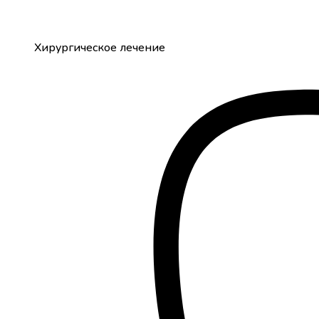
Хирургическое лечение