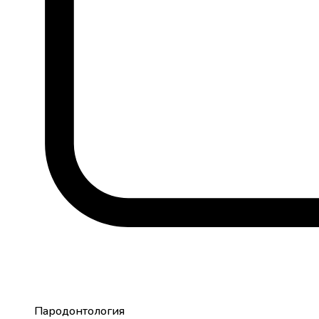
Пародонтология