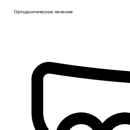
Ортодонтическое лечение