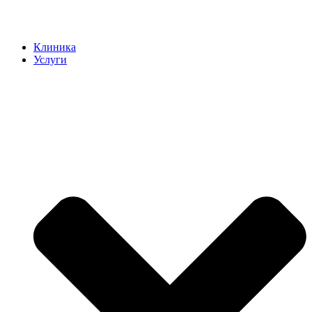
Клиника
Услуги