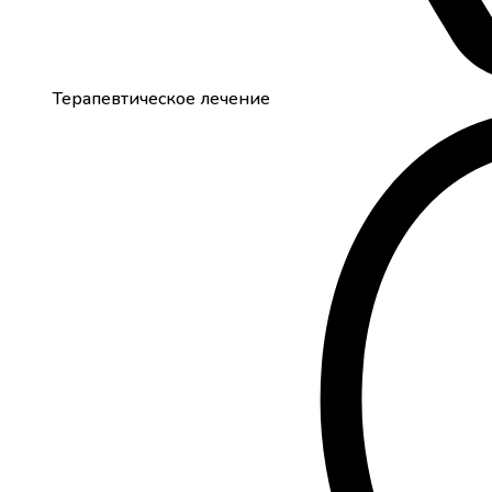
Терапевтическое лечение