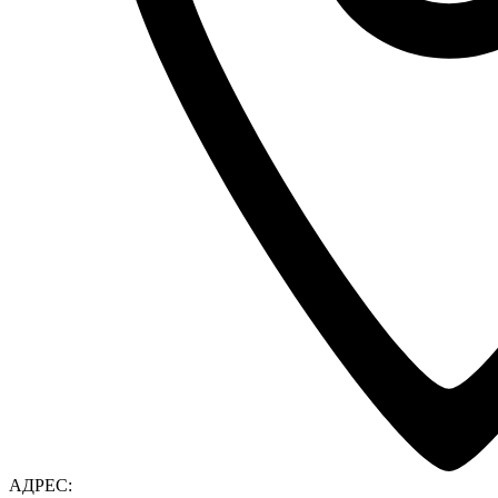
АДРЕС: