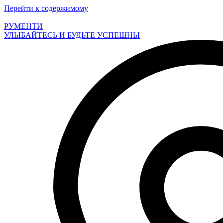
Перейти к содержимому
РУМЕНТИ
УЛЫБАЙТЕСЬ И БУДЬТЕ УСПЕШНЫ