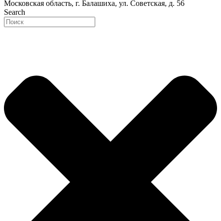
Московская область, г. Балашиха, ул. Советская, д. 56
Search