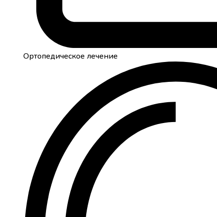
Ортопедическое лечение