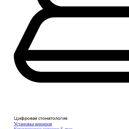
Цифровая стоматология
Установка виниров