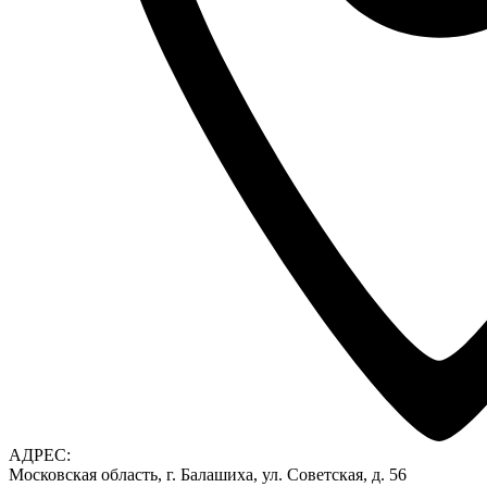
АДРЕС:
Московская область, г. Балашиха, ул. Советская, д. 56