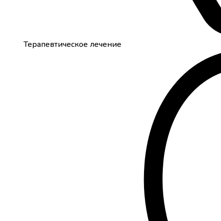
Терапевтическое лечение