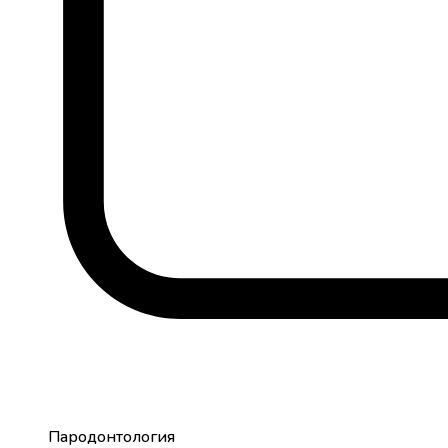
Пародонтология