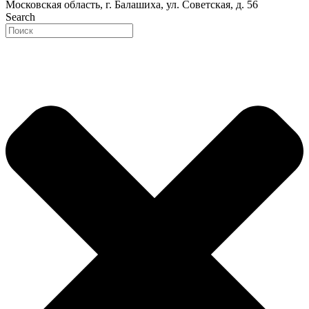
Московская область, г. Балашиха, ул. Советская, д. 56
Search