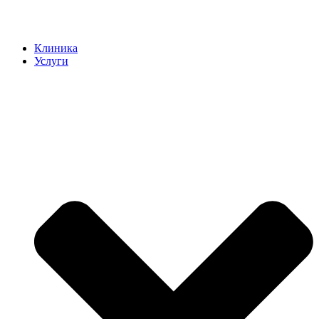
Клиника
Услуги