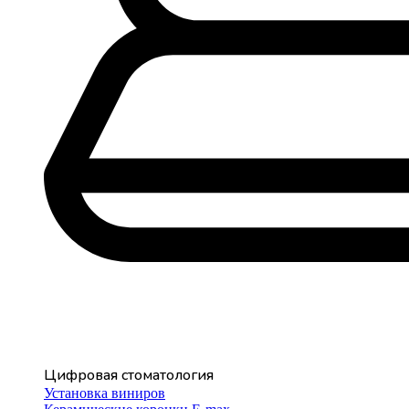
Цифровая стоматология
Установка виниров