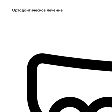
Ортодонтическое лечение