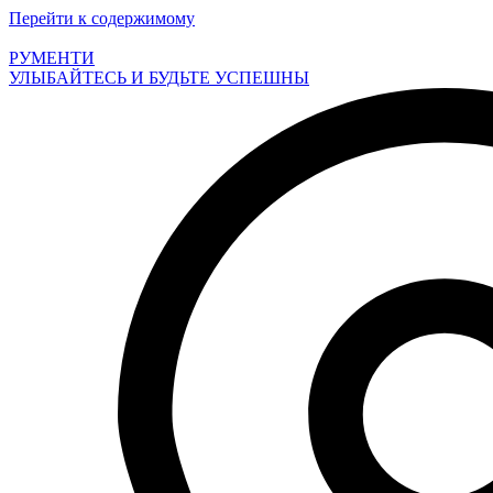
Перейти к содержимому
РУМЕНТИ
УЛЫБАЙТЕСЬ И БУДЬТЕ УСПЕШНЫ