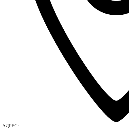
АДРЕС: