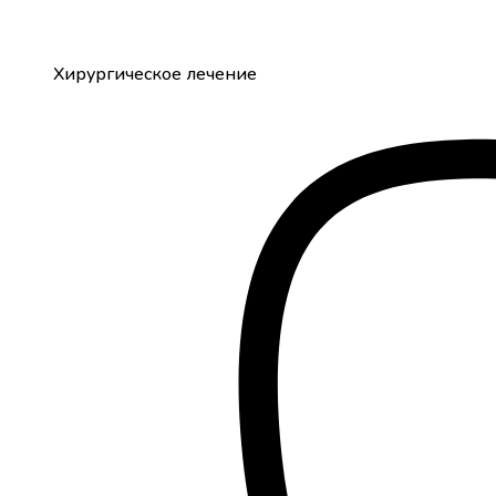
Хирургическое лечение