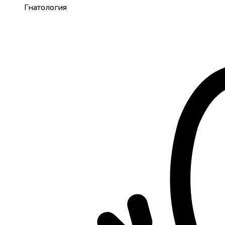
Гнатология