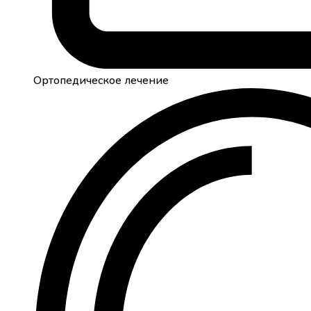
Ортопедическое лечение