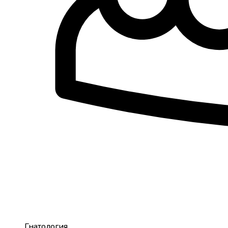
Гнатология