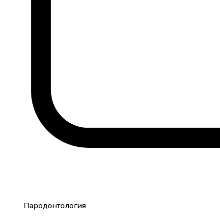
Пародонтология