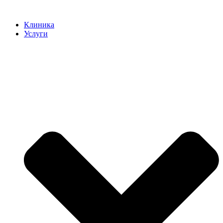
Клиника
Услуги