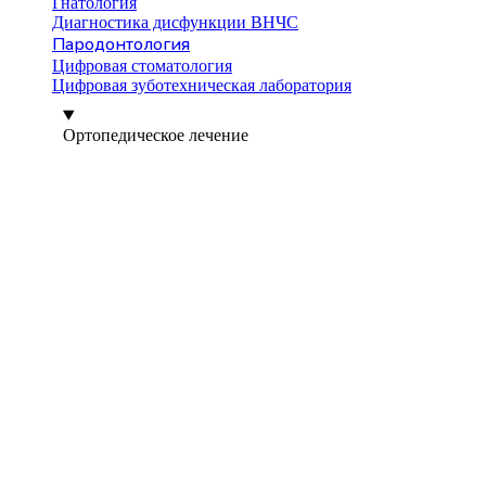
Гнатология
Диагностика дисфункции ВНЧС
Пародонтология
Цифровая стоматология
Цифровая зуботехническая лаборатория
Ортопедическое лечение