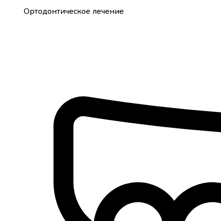
Ортодонтическое лечение