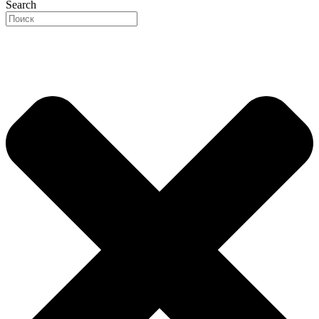
Search