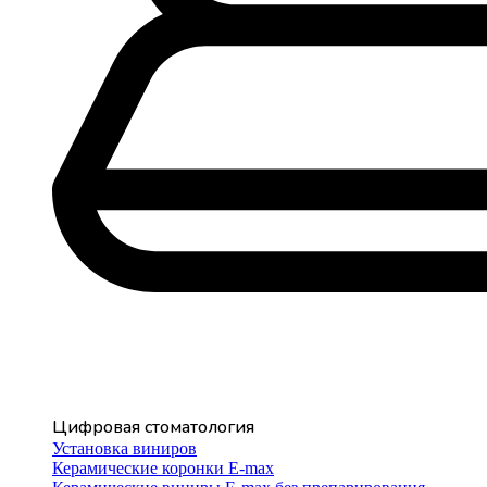
Цифровая стоматология
Установка виниров
Керамические коронки E-max