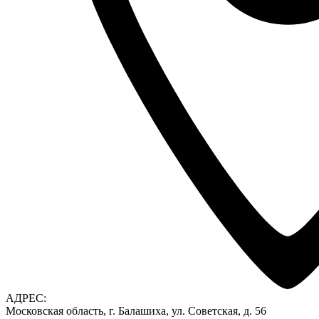
АДРЕС:
Московская область, г. Балашиха, ул. Советская, д. 56