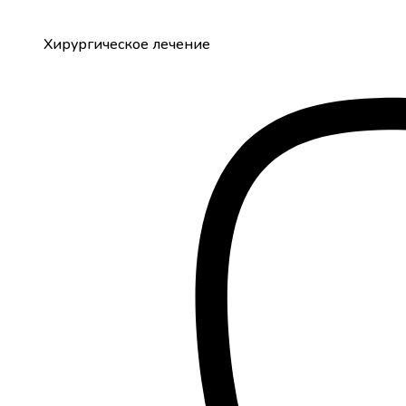
Хирургическое лечение