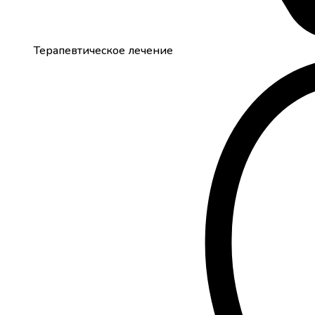
Терапевтическое лечение