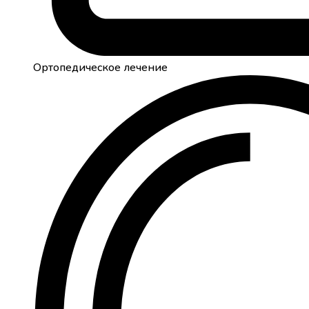
Ортопедическое лечение