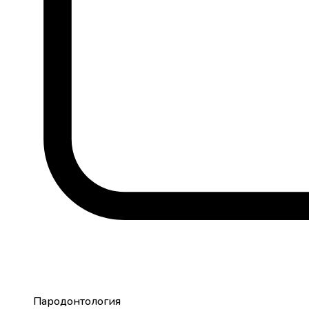
Пародонтология