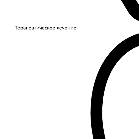
Терапевтическое лечение