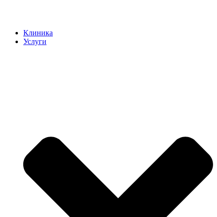
Клиника
Услуги