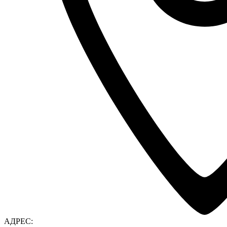
АДРЕС: