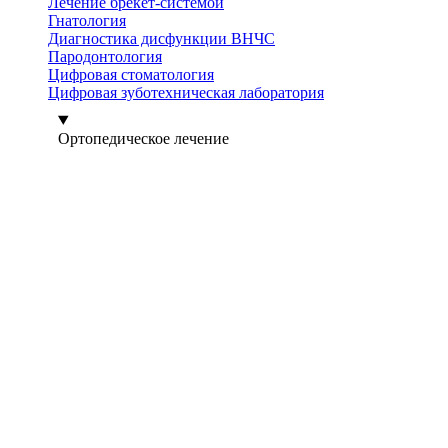
Лечение брекет-системой
Гнатология
Диагностика дисфункции ВНЧС
Пародонтология
Цифровая стоматология
Цифровая зуботехническая лаборатория
Ортопедическое лечение