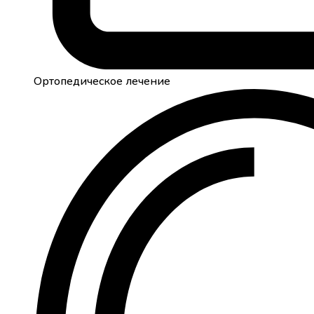
Ортопедическое лечение