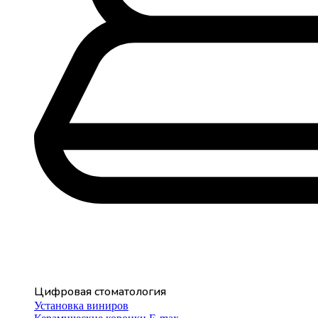
Цифровая стоматология
Установка виниров