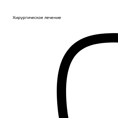
Хирургическое лечение