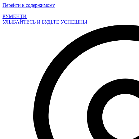
Перейти к содержимому
РУМЕНТИ
УЛЫБАЙТЕСЬ И БУДЬТЕ УСПЕШНЫ