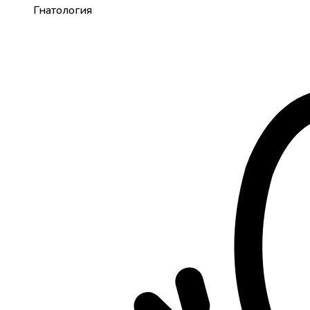
Гнатология