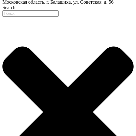
Московская область, г. Балашиха, ул. Советская, д. 56
Search