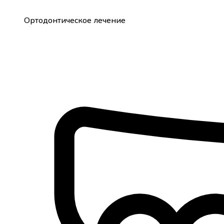
Ортодонтическое лечение