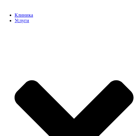
Клиника
Услуги