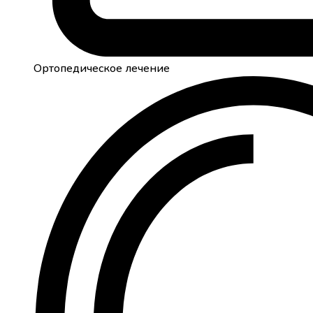
Ортопедическое лечение