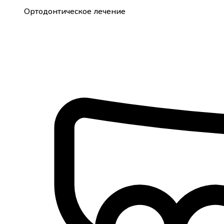
Ортодонтическое лечение