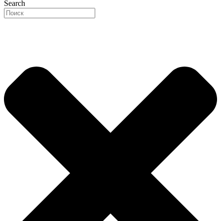
Search