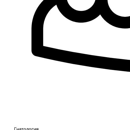
Гнатология