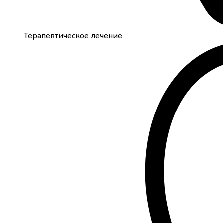
Терапевтическое лечение