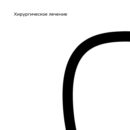
Хирургическое лечение