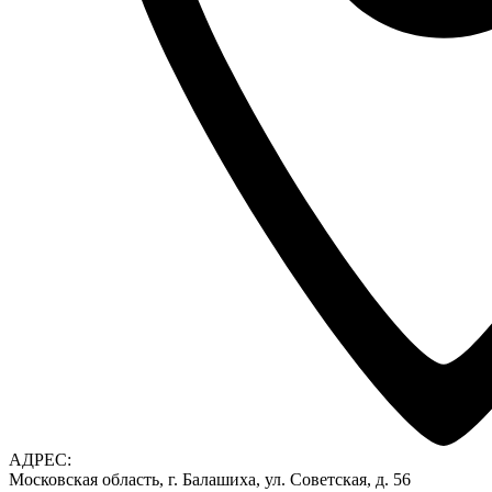
АДРЕС:
Московская область, г. Балашиха, ул. Советская, д. 56