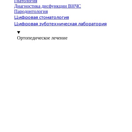
Гнатология
Диагностика дисфункции ВНЧС
Пародонтология
Цифровая стоматология
Цифровая зуботехническая лаборатория
Ортопедическое лечение