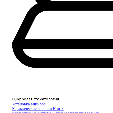
Цифровая стоматология
Установка виниров
Керамические коронки E-max