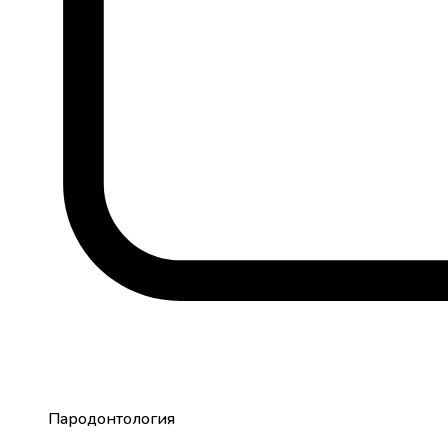
Пародонтология