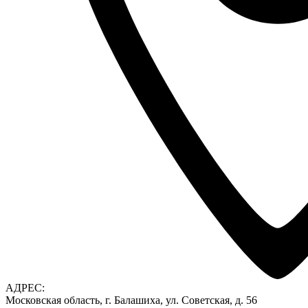
АДРЕС:
Московская область, г. Балашиха, ул. Советская, д. 56