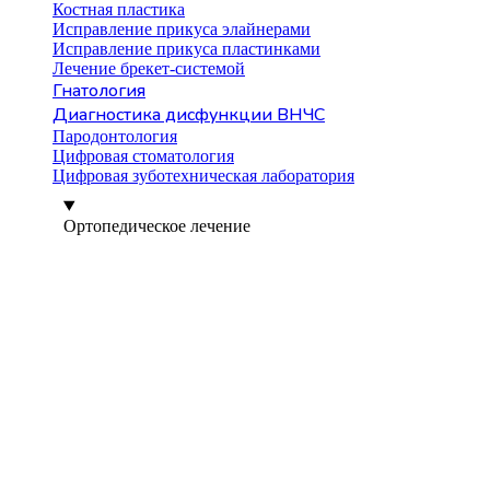
Костная пластика
Исправление прикуса элайнерами
Исправление прикуса пластинками
Лечение брекет-системой
Гнатология
Диагностика дисфункции ВНЧС
Пародонтология
Цифровая стоматология
Цифровая зуботехническая лаборатория
Ортопедическое лечение