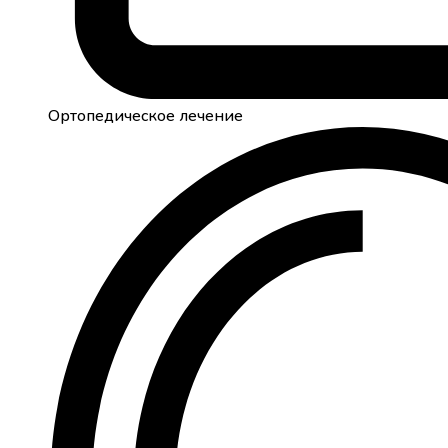
Ортопедическое лечение