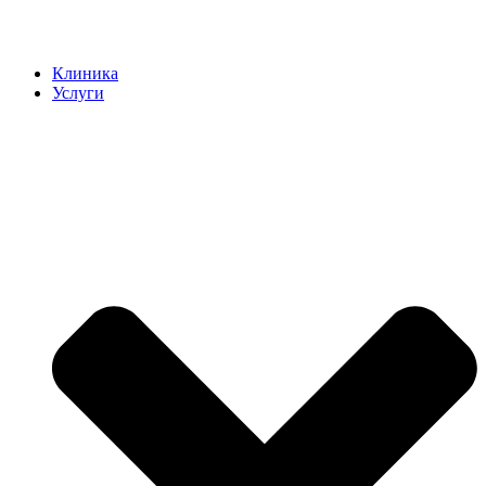
Клиника
Услуги