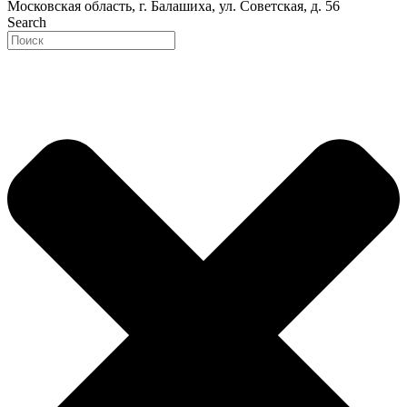
Московская область, г. Балашиха, ул. Советская, д. 56
Search