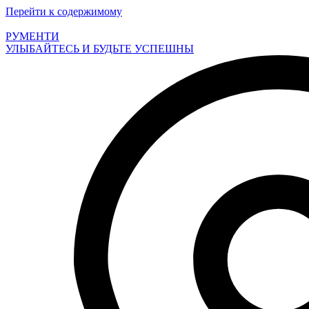
Перейти к содержимому
РУМЕНТИ
УЛЫБАЙТЕСЬ И БУДЬТЕ УСПЕШНЫ