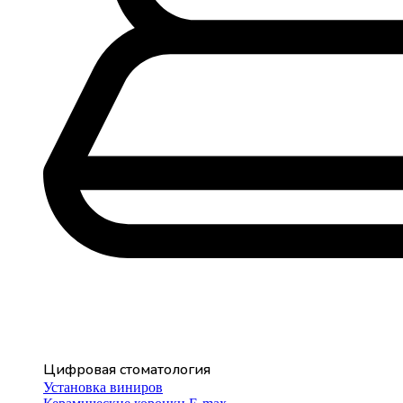
Цифровая стоматология
Установка виниров