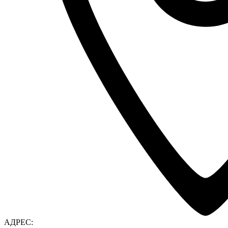
АДРЕС: