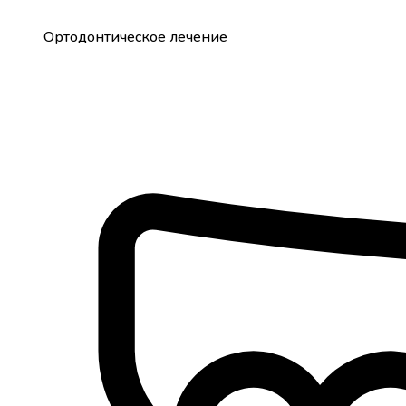
Ортодонтическое лечение