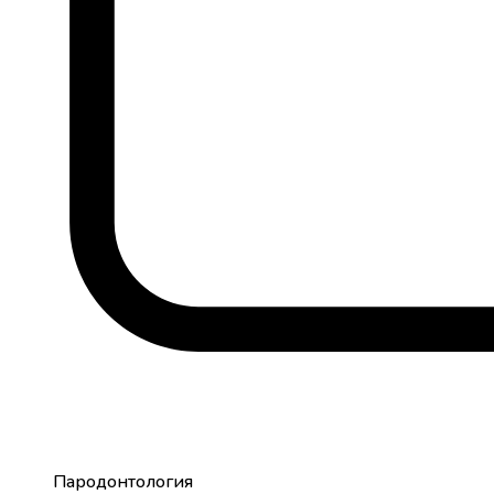
Пародонтология