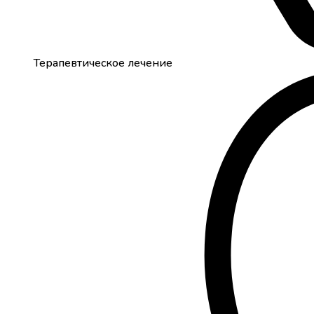
Терапевтическое лечение