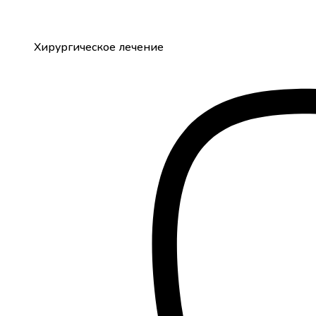
Хирургическое лечение