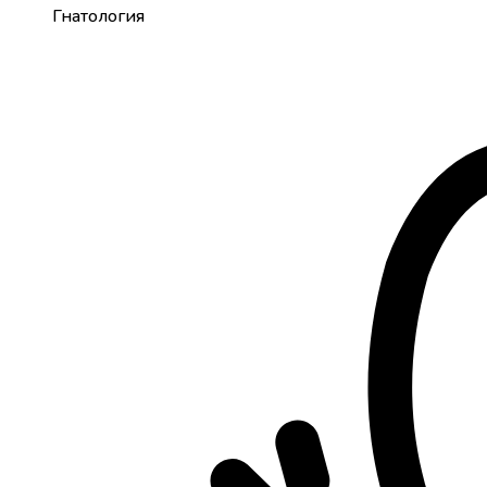
Гнатология