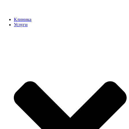
Клиника
Услуги