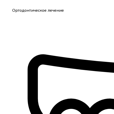
Ортодонтическое лечение