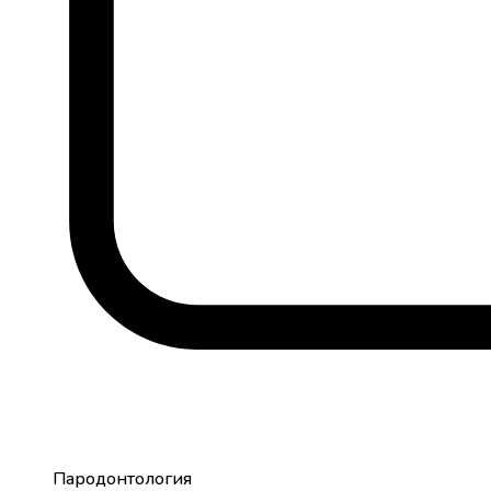
Пародонтология