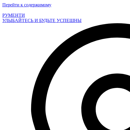
Перейти к содержимому
РУМЕНТИ
УЛЫБАЙТЕСЬ И БУДЬТЕ УСПЕШНЫ