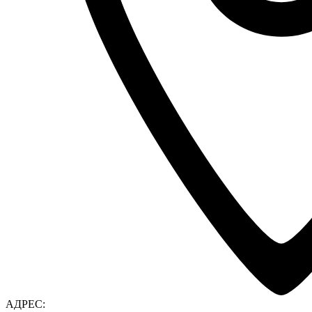
АДРЕС: