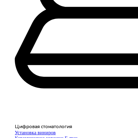
Цифровая стоматология
Установка виниров