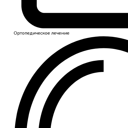
Ортопедическое лечение