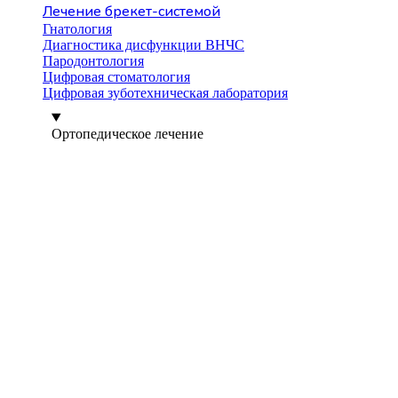
Лечение брекет-системой
Гнатология
Диагностика дисфункции ВНЧС
Пародонтология
Цифровая стоматология
Цифровая зуботехническая лаборатория
Ортопедическое лечение