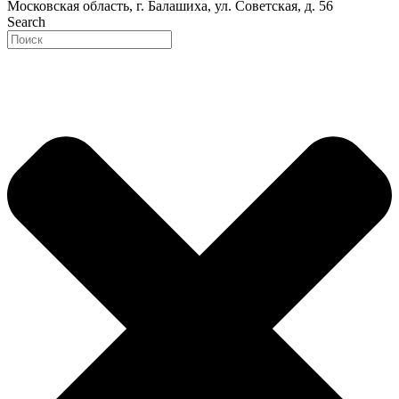
Московская область, г. Балашиха, ул. Советская, д. 56
Search