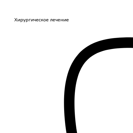
Хирургическое лечение