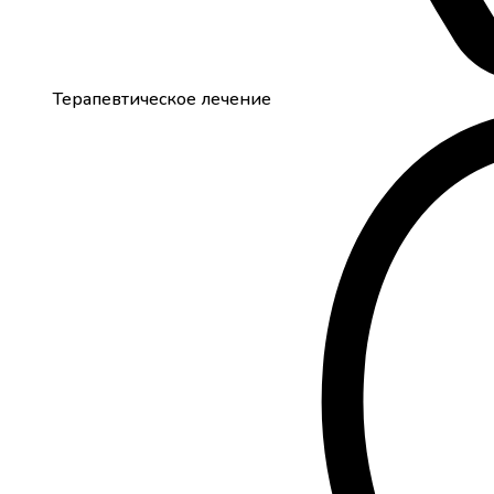
Терапевтическое лечение