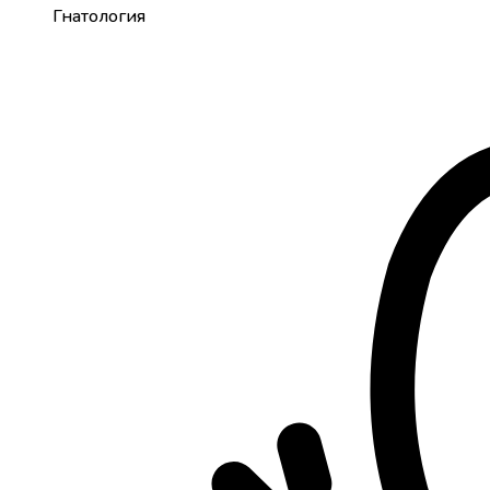
Гнатология