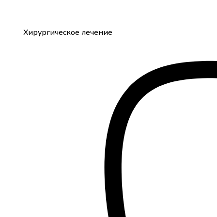
Хирургическое лечение