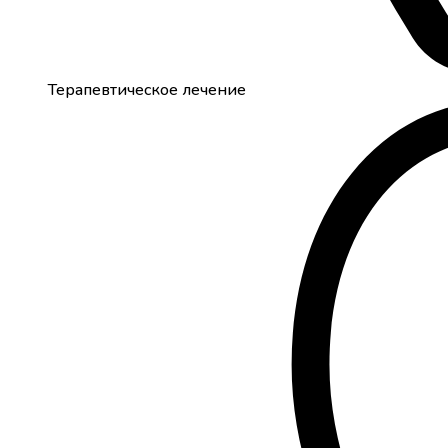
Терапевтическое лечение