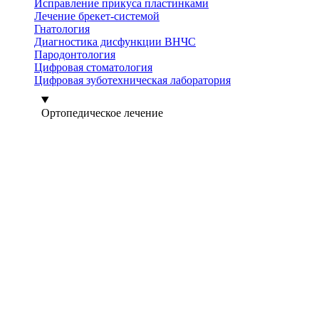
Исправление прикуса пластинками
Лечение брекет-системой
Гнатология
Диагностика дисфункции ВНЧС
Пародонтология
Цифровая стоматология
Цифровая зуботехническая лаборатория
Ортопедическое лечение