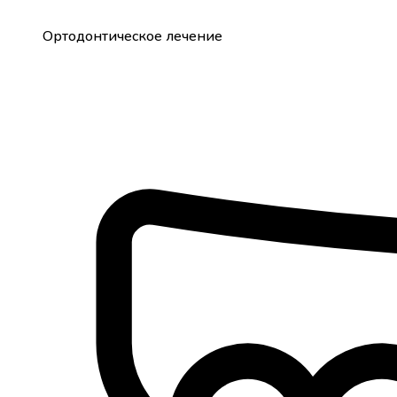
Ортодонтическое лечение