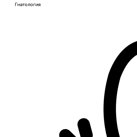
Гнатология