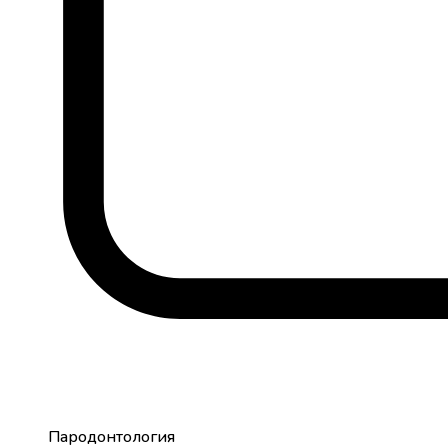
Пародонтология