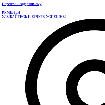
Перейти к содержимому
РУМЕНТИ
УЛЫБАЙТЕСЬ И БУДЬТЕ УСПЕШНЫ