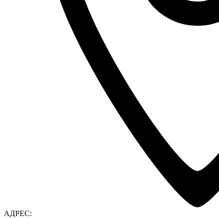
АДРЕС: