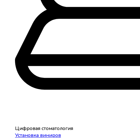
Цифровая стоматология
Установка виниров