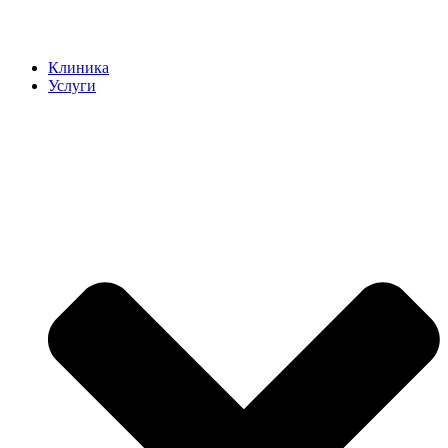
Клиника
Услуги