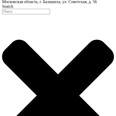
Московская область, г. Балашиха, ул. Советская, д. 56
Search