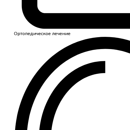
Ортопедическое лечение