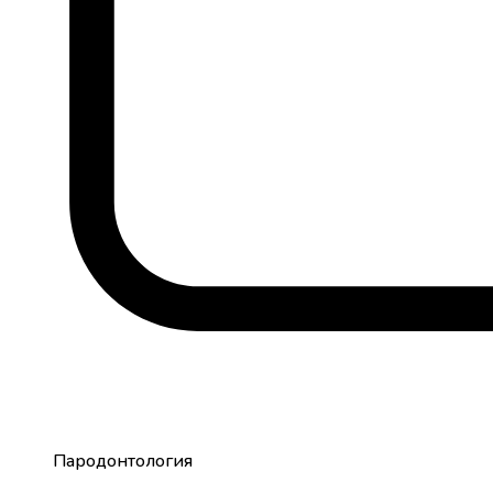
Пародонтология