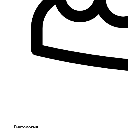
Гнатология