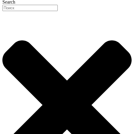
Search