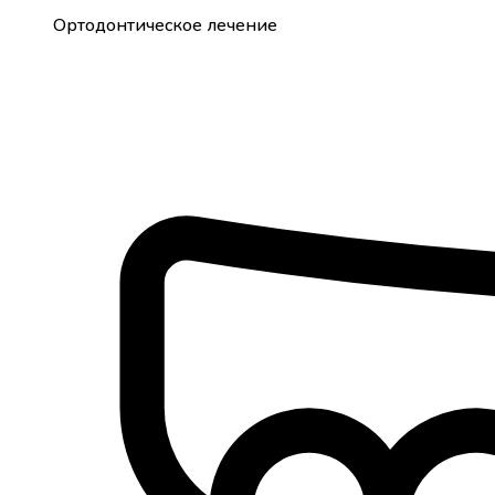
Ортодонтическое лечение