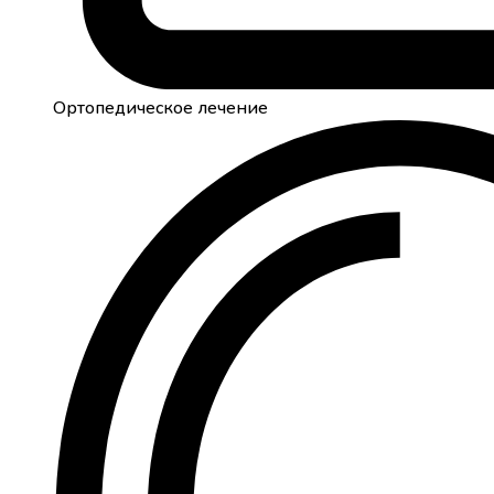
Ортопедическое лечение