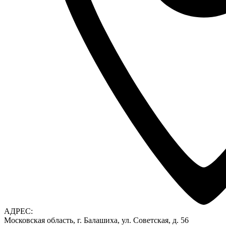
АДРЕС:
Московская область, г. Балашиха, ул. Советская, д. 56