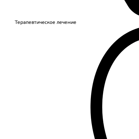
Терапевтическое лечение