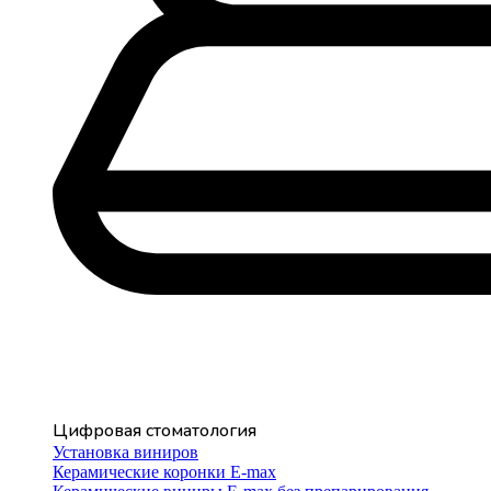
Цифровая стоматология
Установка виниров
Керамические коронки E-max