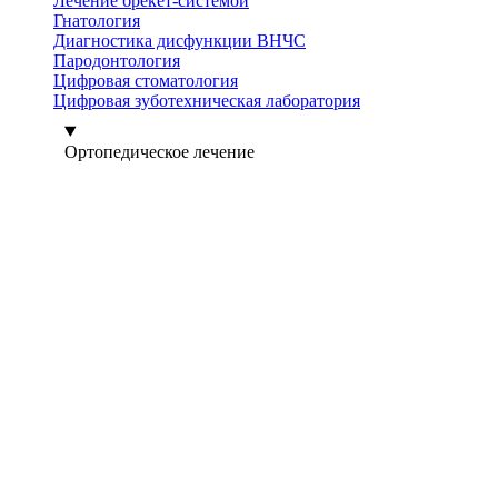
Лечение брекет-системой
Гнатология
Диагностика дисфункции ВНЧС
Пародонтология
Цифровая стоматология
Цифровая зуботехническая лаборатория
Ортопедическое лечение