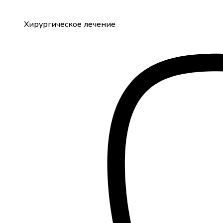
Хирургическое лечение