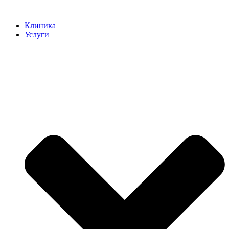
Клиника
Услуги