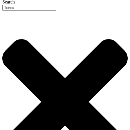
Search