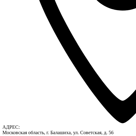
АДРЕС:
Московская область, г. Балашиха, ул. Советская, д. 56