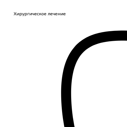
Хирургическое лечение