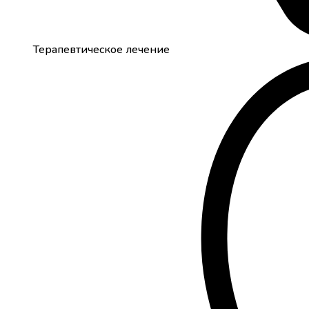
Терапевтическое лечение