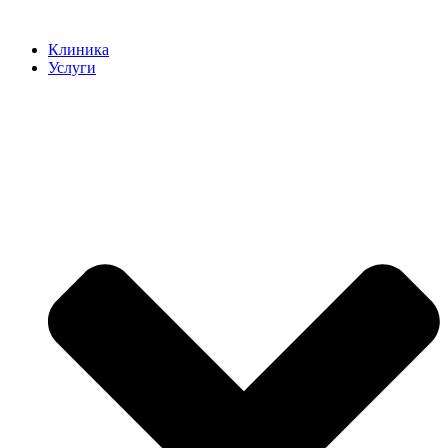
Клиника
Услуги