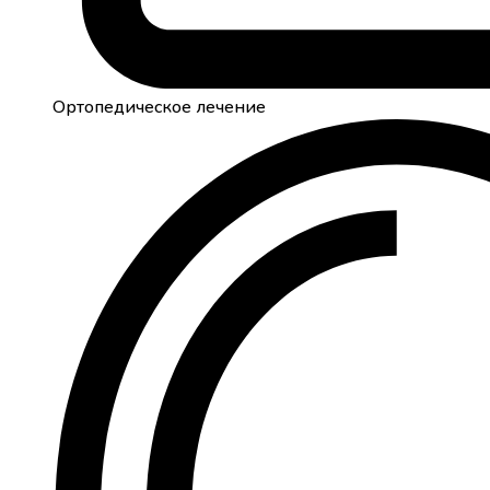
Ортопедическое лечение