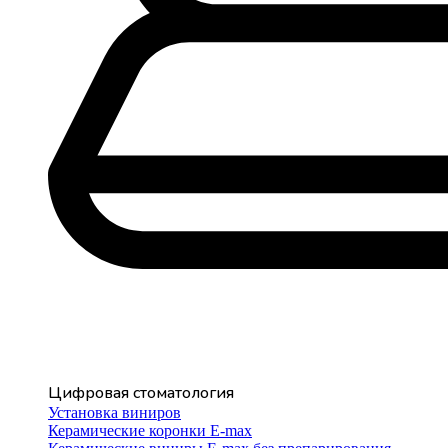
Цифровая стоматология
Установка виниров
Керамические коронки E-max