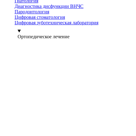
Гнатология
Диагностика дисфункции ВНЧС
Пародонтология
Цифровая стоматология
Цифровая зуботехническая лаборатория
Ортопедическое лечение