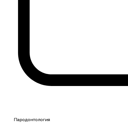
Пародонтология