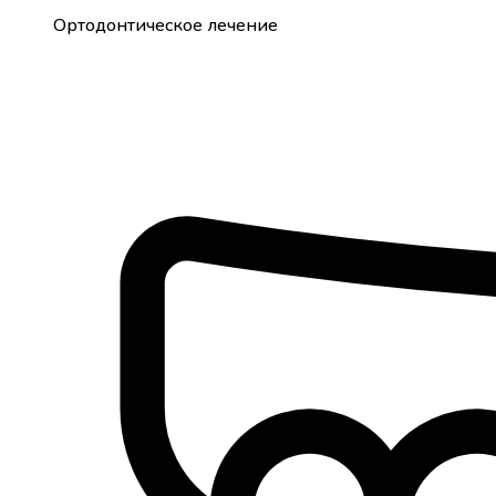
Ортодонтическое лечение