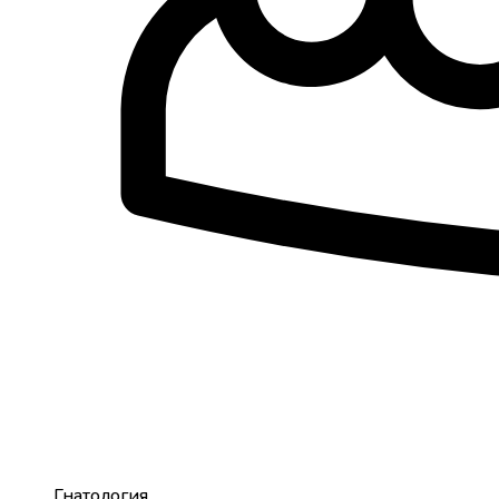
Гнатология