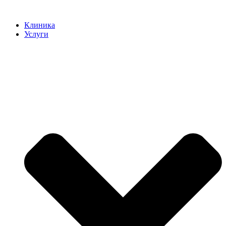
Клиника
Услуги