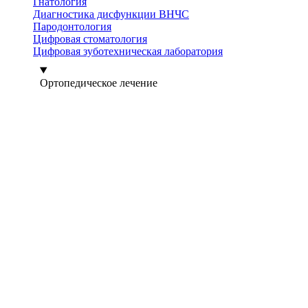
Гнатология
Диагностика дисфункции ВНЧС
Пародонтология
Цифровая стоматология
Цифровая зуботехническая лаборатория
Ортопедическое лечение