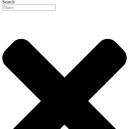
Search