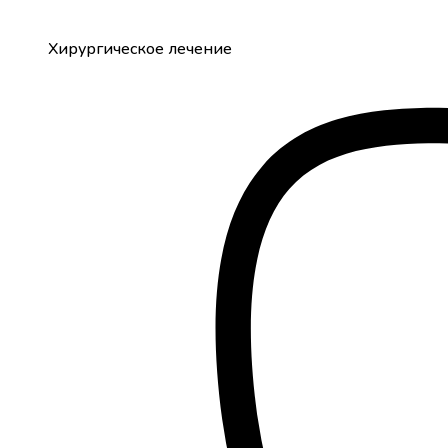
Хирургическое лечение