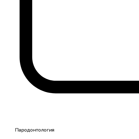
Пародонтология