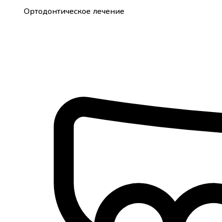
Ортодонтическое лечение