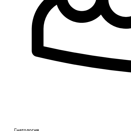
Гнатология