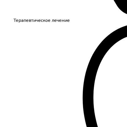
Терапевтическое лечение