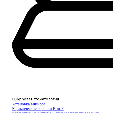
Цифровая стоматология
Установка виниров
Керамические коронки E-max