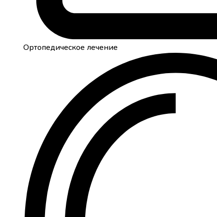
Ортопедическое лечение