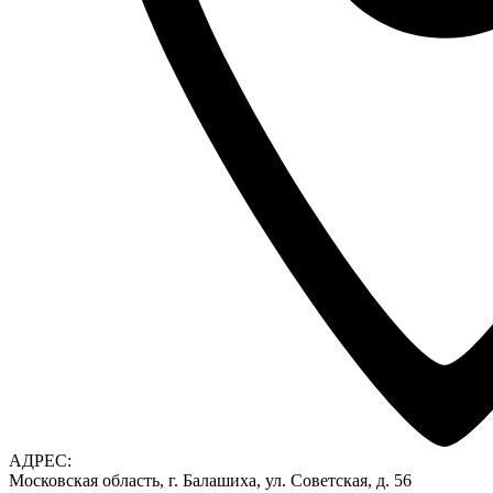
АДРЕС:
Московская область, г. Балашиха, ул. Советская, д. 56