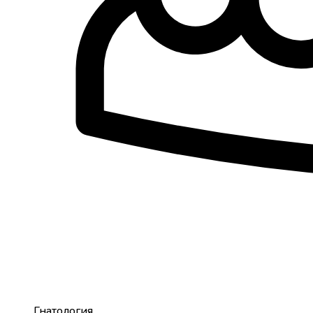
Гнатология