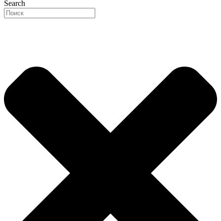
Search