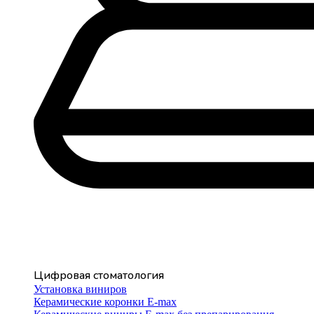
Цифровая стоматология
Установка виниров
Керамические коронки E-max