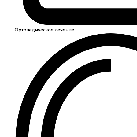
Ортопедическое лечение