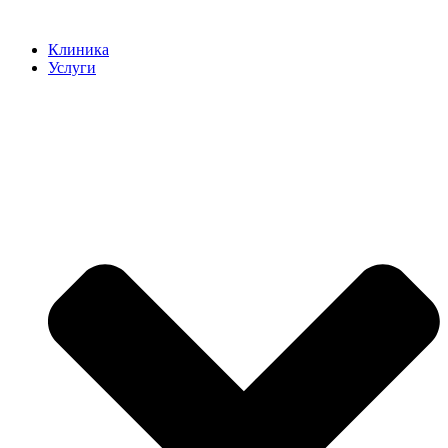
Клиника
Услуги