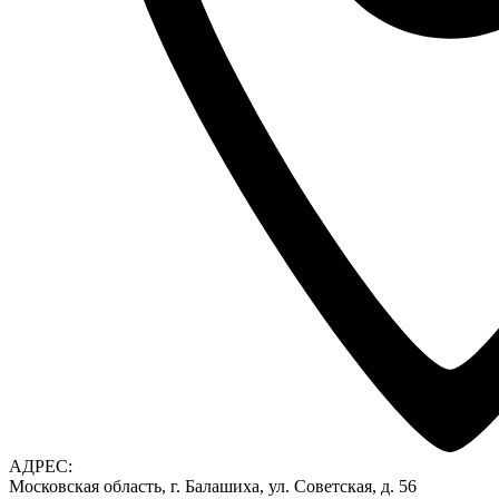
АДРЕС:
Московская область, г. Балашиха, ул. Советская, д. 56