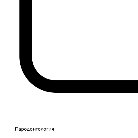
Пародонтология