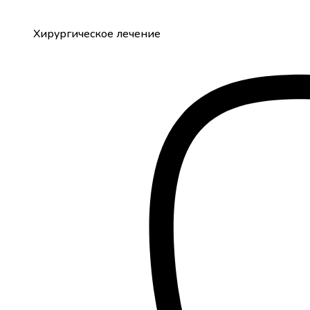
Хирургическое лечение