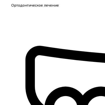
Ортодонтическое лечение