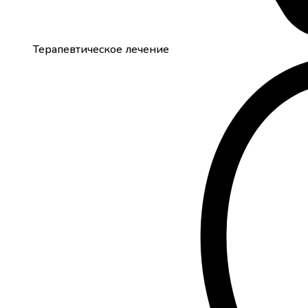
Терапевтическое лечение