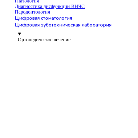
Гнатология
Диагностика дисфункции ВНЧС
Пародонтология
Цифровая стоматология
Цифровая зуботехническая лаборатория
Ортопедическое лечение