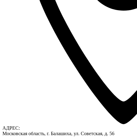
АДРЕС:
Московская область, г. Балашиха, ул. Советская, д. 56