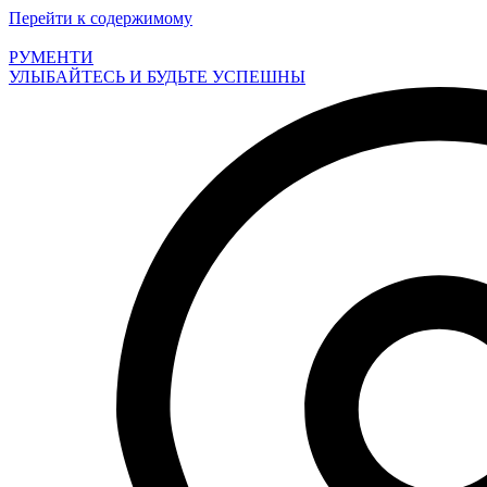
Перейти к содержимому
РУМЕНТИ
УЛЫБАЙТЕСЬ И БУДЬТЕ УСПЕШНЫ