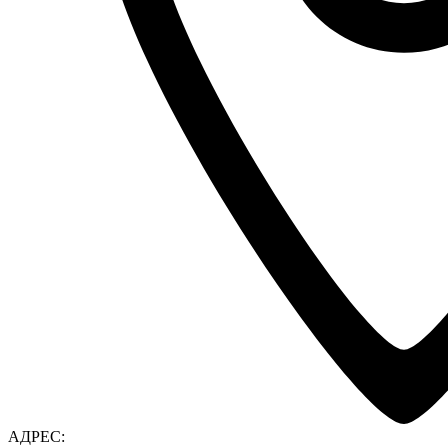
АДРЕС: