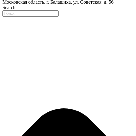
Московская область, г. Балашиха, ул. Советская, д. 56
Search