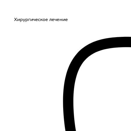
Хирургическое лечение