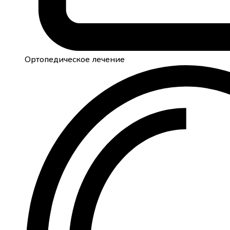
Ортопедическое лечение