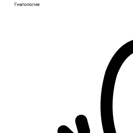
Гнатология