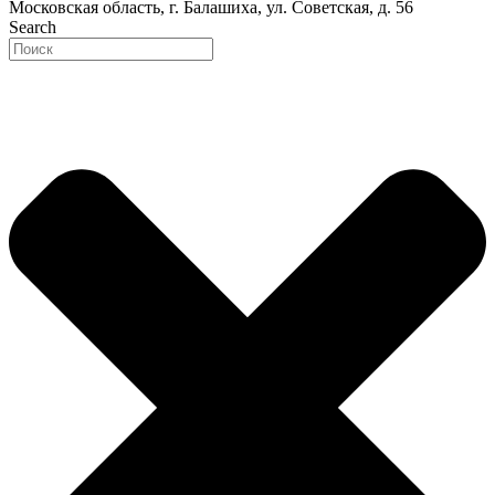
Московская область, г. Балашиха, ул. Советская, д. 56
Search