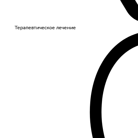
Терапевтическое лечение