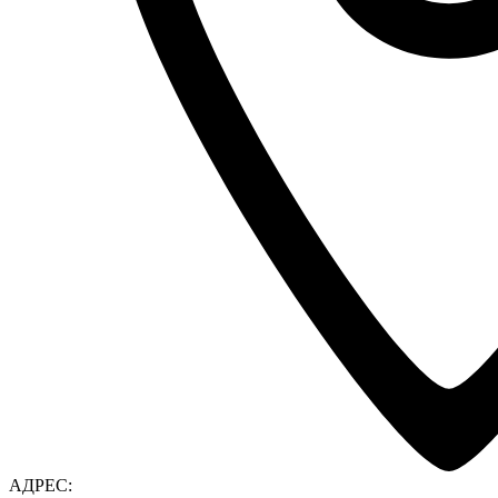
АДРЕС: