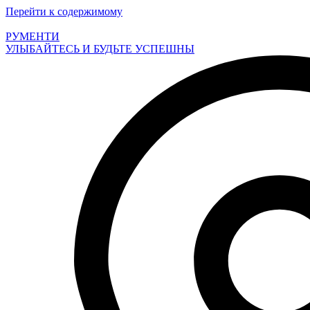
Перейти к содержимому
РУМЕНТИ
УЛЫБАЙТЕСЬ И БУДЬТЕ УСПЕШНЫ