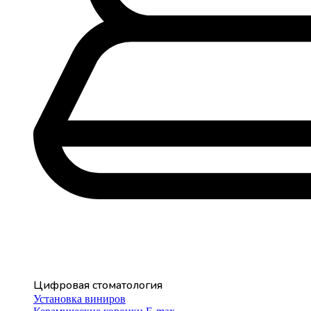
Цифровая стоматология
Установка виниров