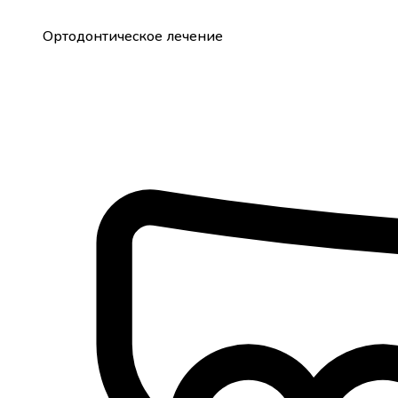
Ортодонтическое лечение