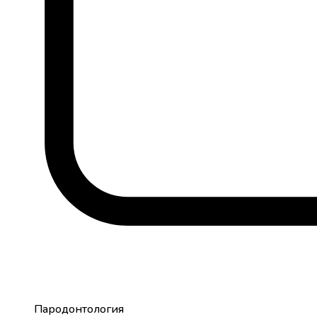
Пародонтология