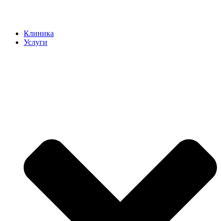
Клиника
Услуги