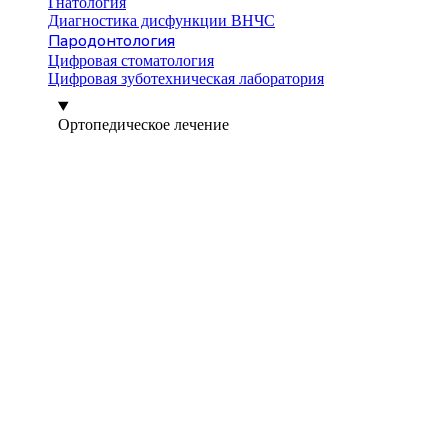
Гнатология
Диагностика дисфункции ВНЧС
Пародонтология
Цифровая стоматология
Цифровая зуботехническая лаборатория
Ортопедическое лечение