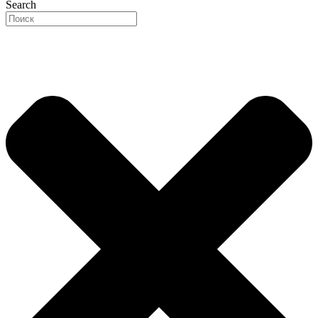
Search