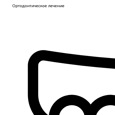
Ортодонтическое лечение