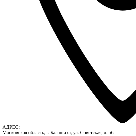
АДРЕС:
Московская область, г. Балашиха, ул. Советская, д. 56