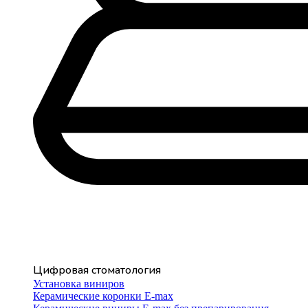
Цифровая стоматология
Установка виниров
Керамические коронки E-max