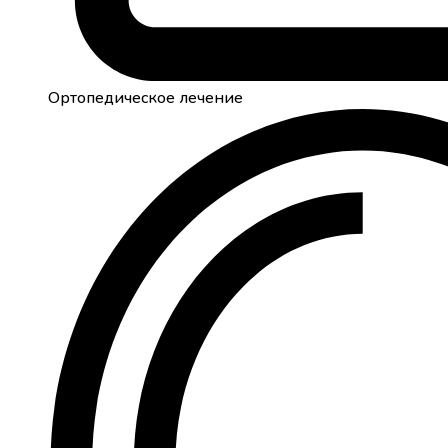
Ортопедическое лечение