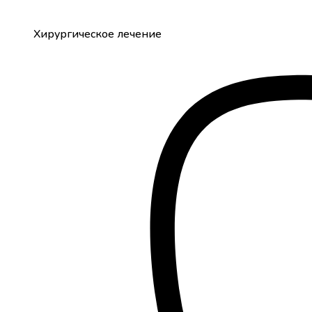
Хирургическое лечение