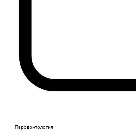
Пародонтология