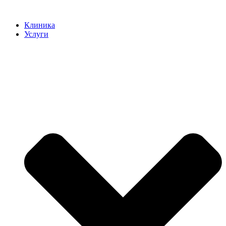
Клиника
Услуги