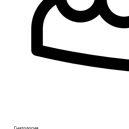
Гнатология