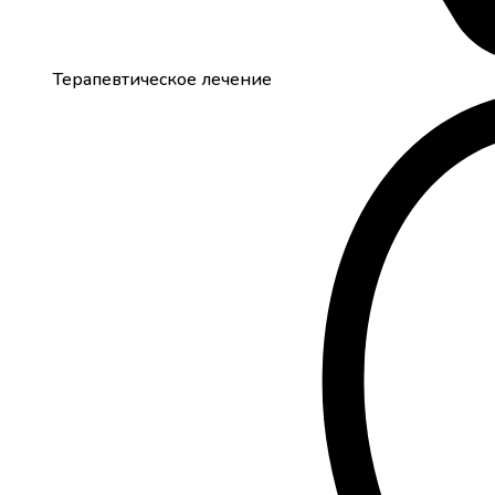
Терапевтическое лечение