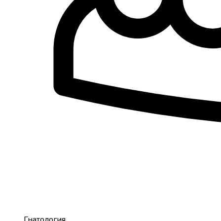
Гнатология