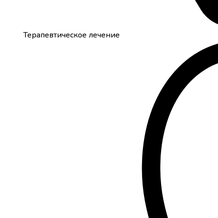
Терапевтическое лечение