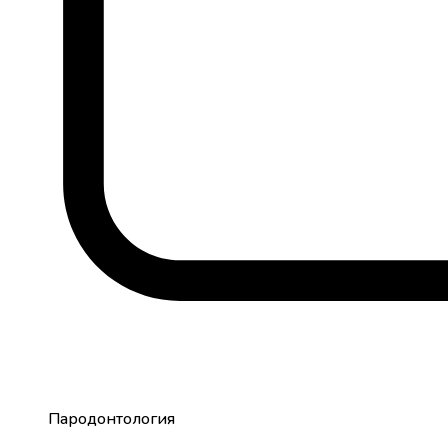
Пародонтология