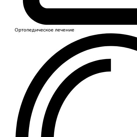
Ортопедическое лечение