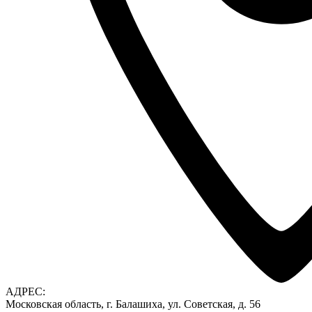
АДРЕС:
Московская область, г. Балашиха, ул. Советская, д. 56