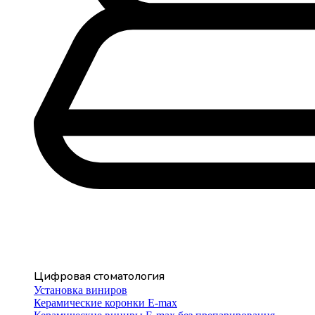
Цифровая стоматология
Установка виниров
Керамические коронки E-max