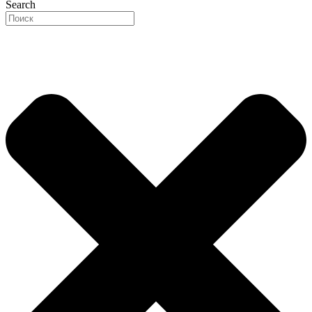
Search