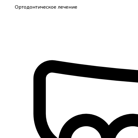
Ортодонтическое лечение