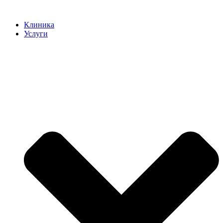
Клиника
Услуги