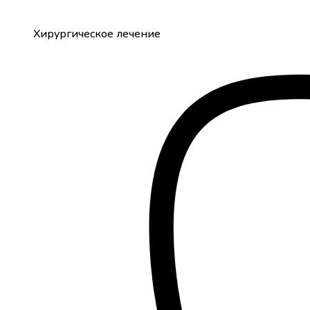
Хирургическое лечение