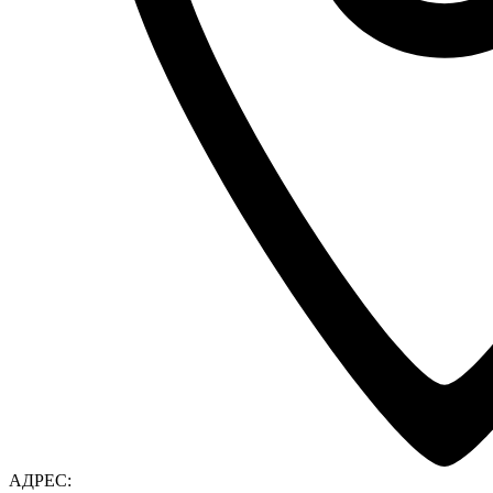
АДРЕС: