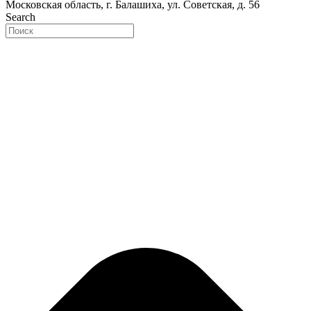
Московская область, г. Балашиха, ул. Советская, д. 56
Search