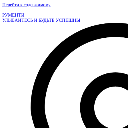
Перейти к содержимому
РУМЕНТИ
УЛЫБАЙТЕСЬ И БУДЬТЕ УСПЕШНЫ