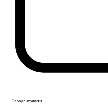
Пародонтология