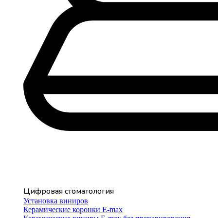
Цифровая стоматология
Установка виниров
Керамические коронки E-max