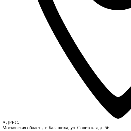
АДРЕС:
Московская область, г. Балашиха, ул. Советская, д. 56