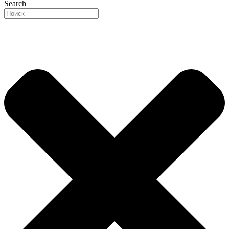
Search