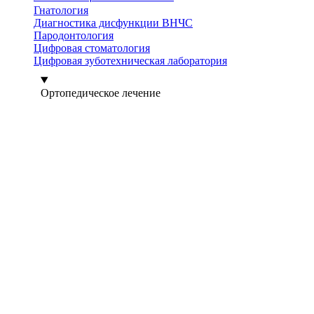
Гнатология
Диагностика дисфункции ВНЧС
Пародонтология
Цифровая стоматология
Цифровая зуботехническая лаборатория
Ортопедическое лечение