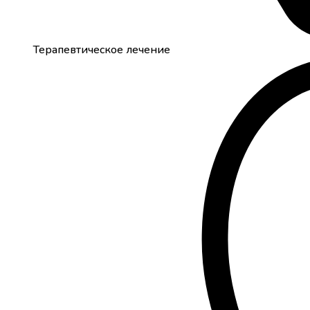
Терапевтическое лечение