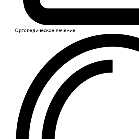
Ортопедическое лечение