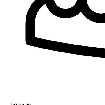
Гнатология