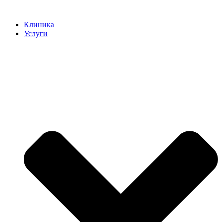
Клиника
Услуги