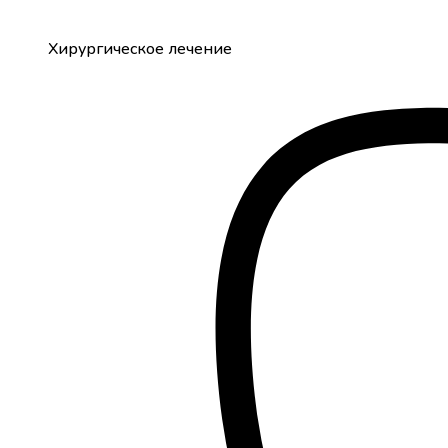
Хирургическое лечение