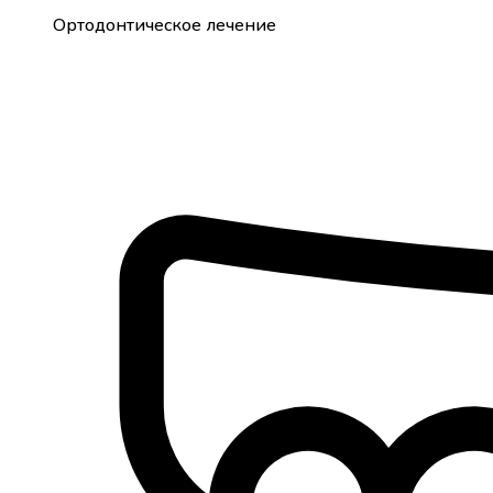
Ортодонтическое лечение