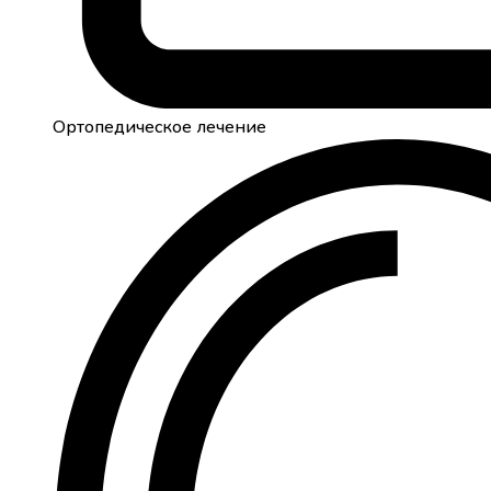
Ортопедическое лечение