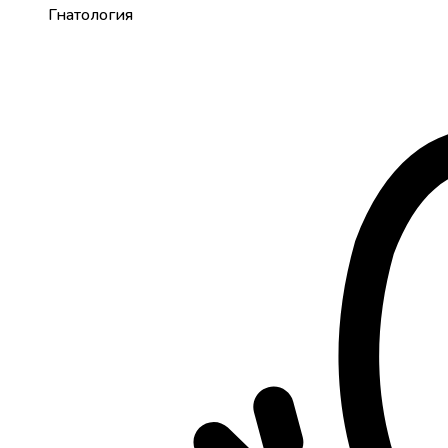
Гнатология