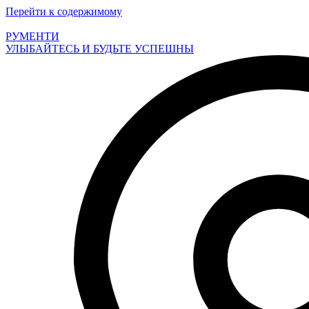
Перейти к содержимому
РУМЕНТИ
УЛЫБАЙТЕСЬ И БУДЬТЕ УСПЕШНЫ