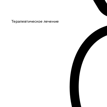
Терапевтическое лечение