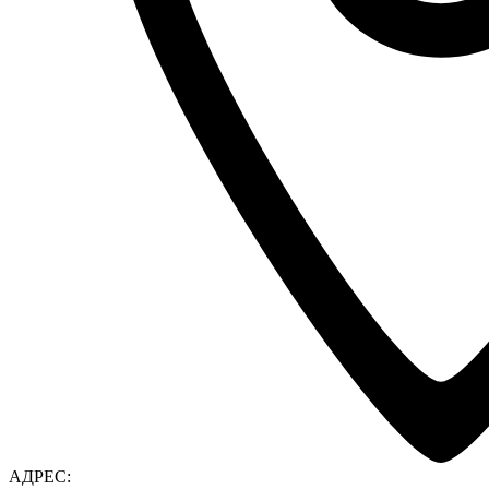
АДРЕС: