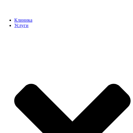
Клиника
Услуги