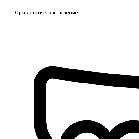
Ортодонтическое лечение