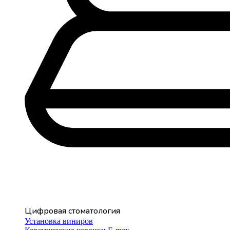
Цифровая стоматология
Установка виниров