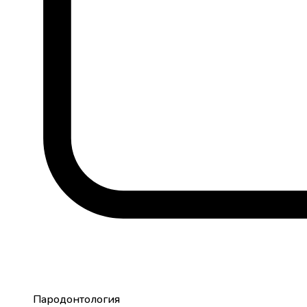
Пародонтология