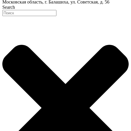
Московская область, г. Балашиха, ул. Советская, д. 56
Search