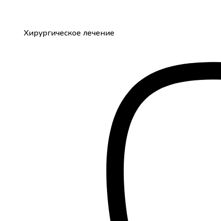
Хирургическое лечение