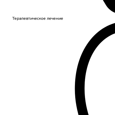
Терапевтическое лечение