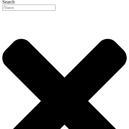
Search