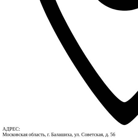
АДРЕС:
Московская область, г. Балашиха, ул. Советская, д. 56