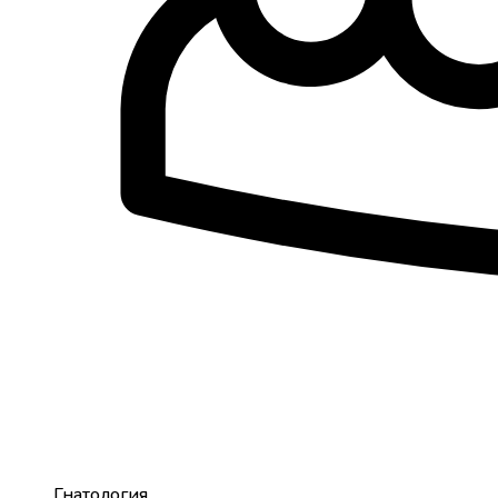
Гнатология