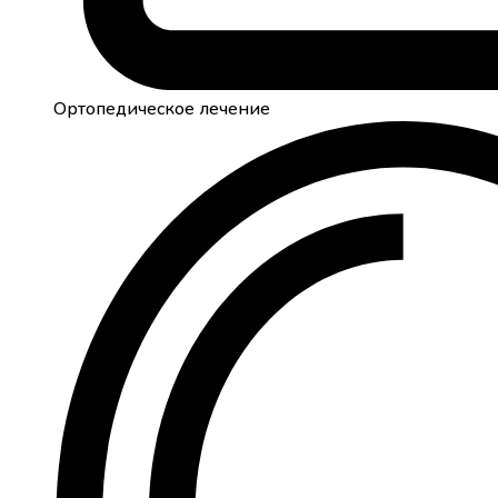
Ортопедическое лечение