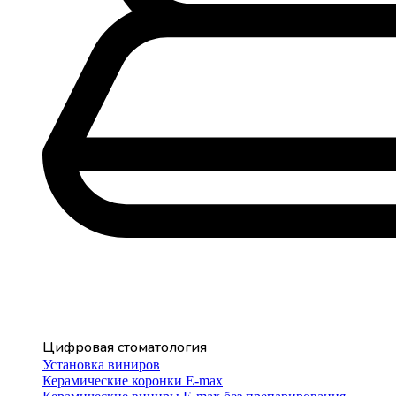
Цифровая стоматология
Установка виниров
Керамические коронки E-max