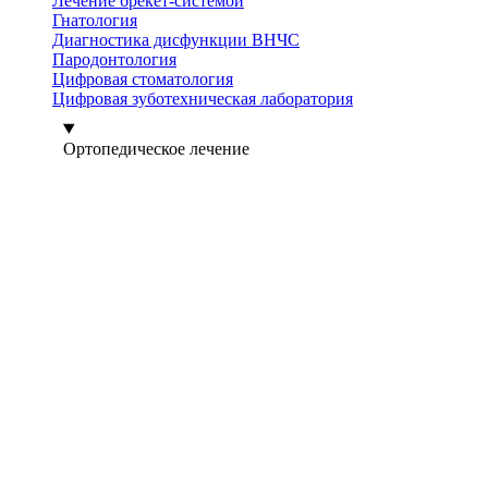
Лечение брекет-системой
Гнатология
Диагностика дисфункции ВНЧС
Пародонтология
Цифровая стоматология
Цифровая зуботехническая лаборатория
Ортопедическое лечение