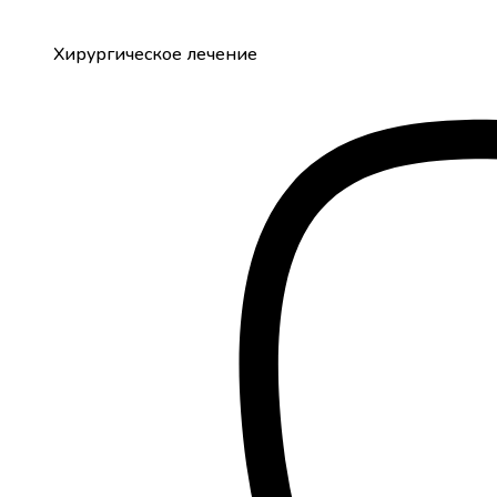
Хирургическое лечение