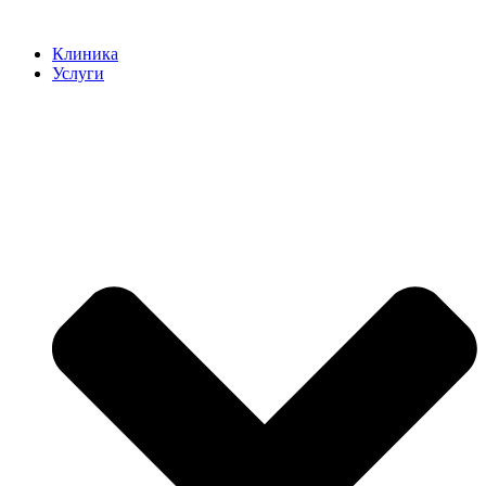
Клиника
Услуги