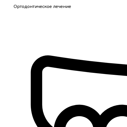
Ортодонтическое лечение