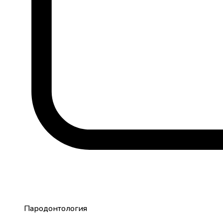
Пародонтология