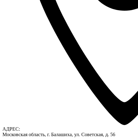
АДРЕС:
Московская область, г. Балашиха, ул. Советская, д. 56