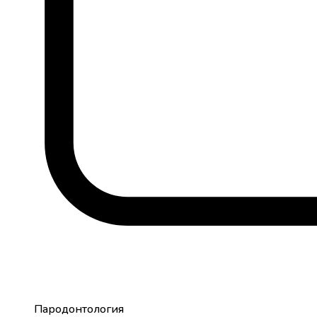
Пародонтология