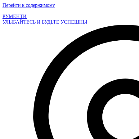
Перейти к содержимому
РУМЕНТИ
УЛЫБАЙТЕСЬ И БУДЬТЕ УСПЕШНЫ