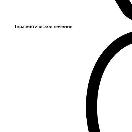
Терапевтическое лечение