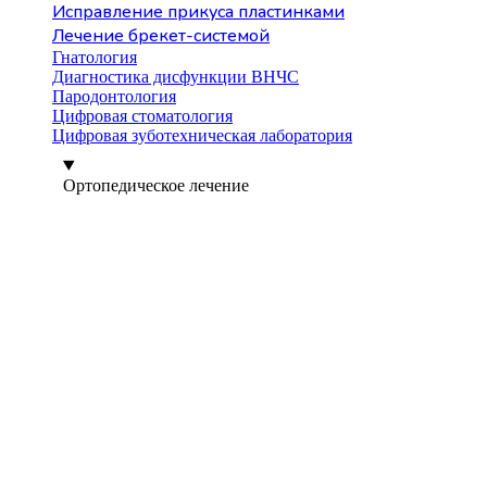
Исправление прикуса пластинками
Лечение брекет-системой
Гнатология
Диагностика дисфункции ВНЧС
Пародонтология
Цифровая стоматология
Цифровая зуботехническая лаборатория
Ортопедическое лечение