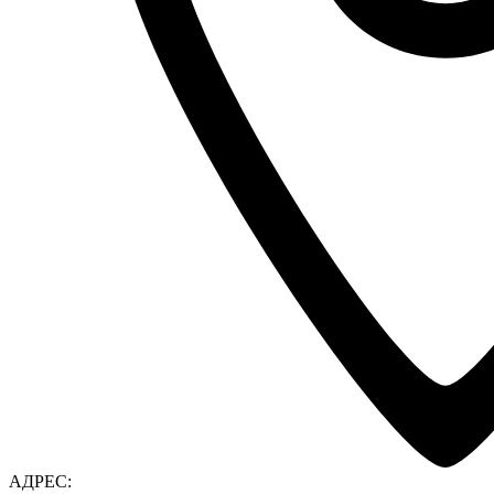
АДРЕС: