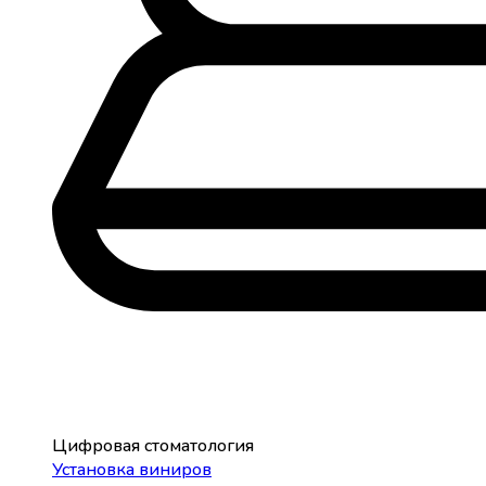
Цифровая стоматология
Установка виниров