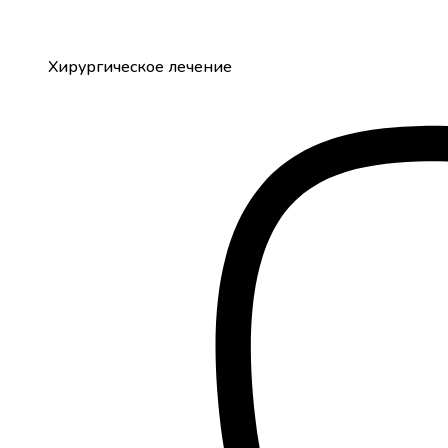
Хирургическое лечение