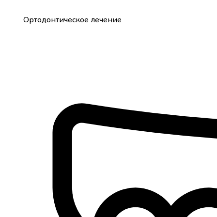
Ортодонтическое лечение