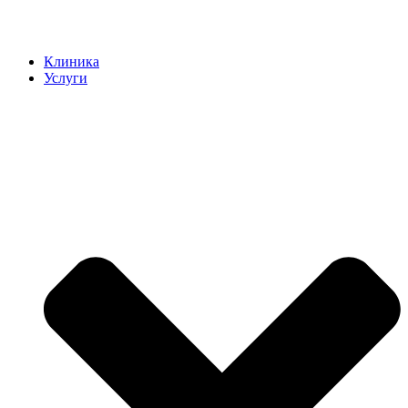
Клиника
Услуги