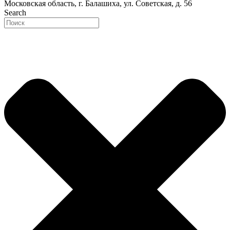
Московская область, г. Балашиха, ул. Советская, д. 56
Search