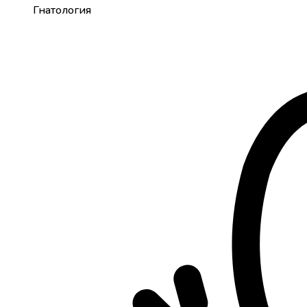
Гнатология