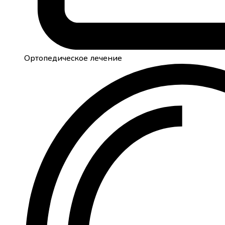
Ортопедическое лечение