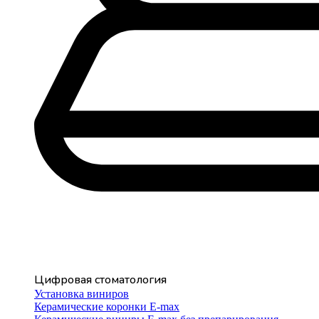
Цифровая стоматология
Установка виниров
Керамические коронки E-max