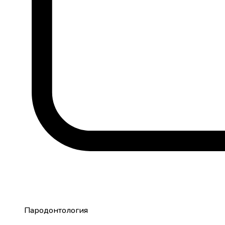
Пародонтология