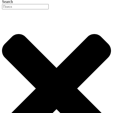
Search