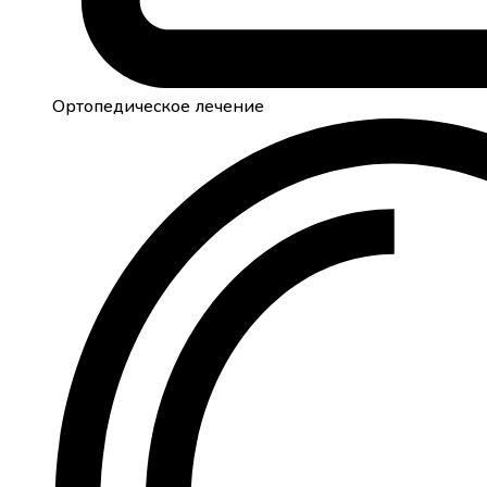
Ортопедическое лечение