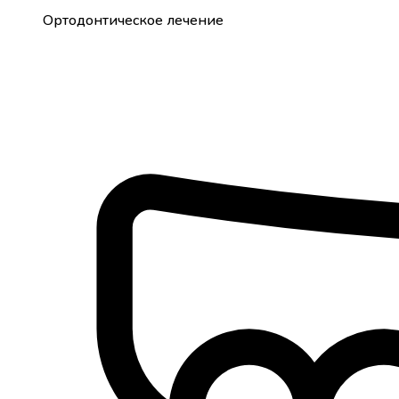
Ортодонтическое лечение