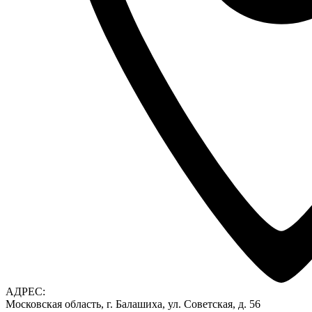
АДРЕС:
Московская область, г. Балашиха, ул. Советская, д. 56