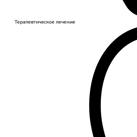
Терапевтическое лечение