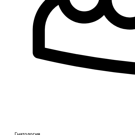
Гнатология