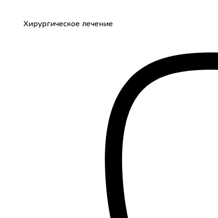
Хирургическое лечение