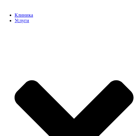
Клиника
Услуги