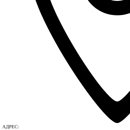
АДРЕС: