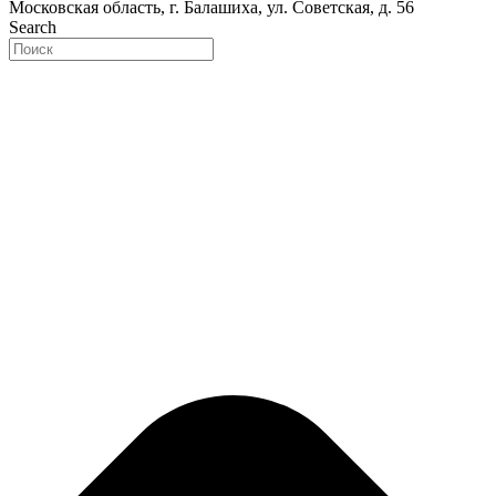
Московская область, г. Балашиха, ул. Советская, д. 56
Search