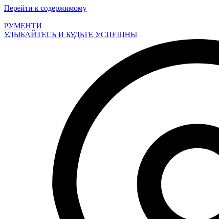
Перейти к содержимому
РУМЕНТИ
УЛЫБАЙТЕСЬ И БУДЬТЕ УСПЕШНЫ