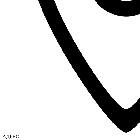
АДРЕС: