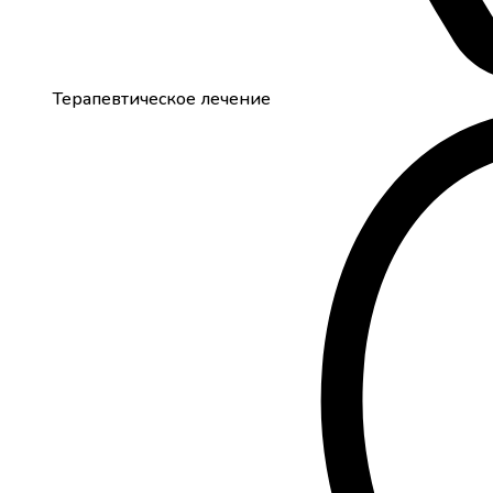
Терапевтическое лечение