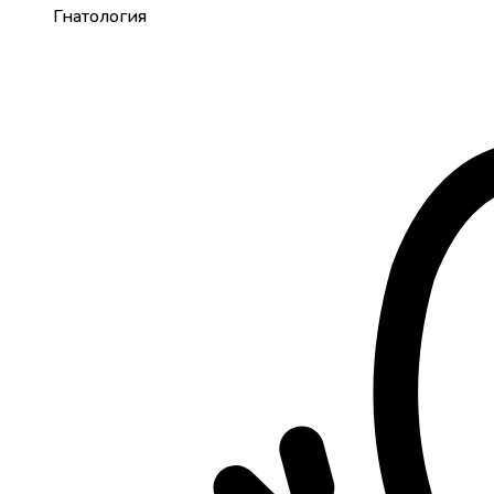
Гнатология