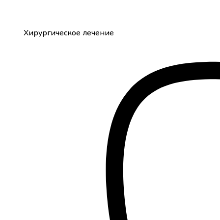
Хирургическое лечение