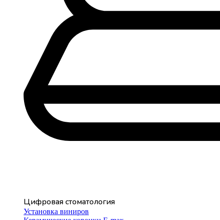
Цифровая стоматология
Установка виниров