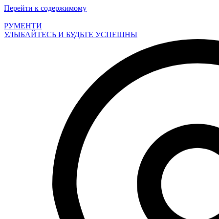
Перейти к содержимому
РУМЕНТИ
УЛЫБАЙТЕСЬ И БУДЬТЕ УСПЕШНЫ