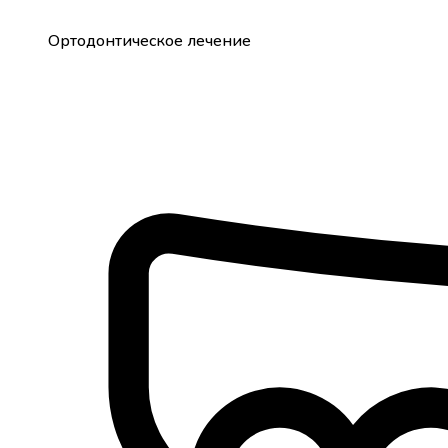
Ортодонтическое лечение