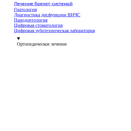
Лечение брекет-системой
Гнатология
Диагностика дисфункции ВНЧС
Пародонтология
Цифровая стоматология
Цифровая зуботехническая лаборатория
Ортопедическое лечение