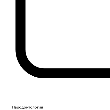
Пародонтология