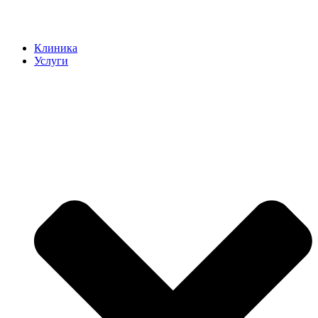
Клиника
Услуги