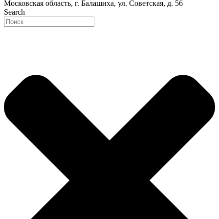
Московская область, г. Балашиха, ул. Советская, д. 56
Search