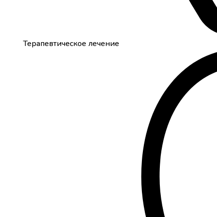
Терапевтическое лечение