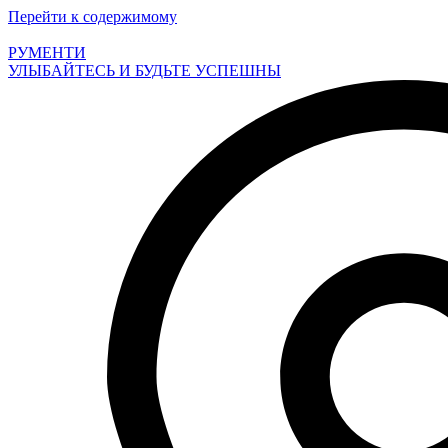
Перейти к содержимому
РУМЕНТИ
УЛЫБАЙТЕСЬ И БУДЬТЕ УСПЕШНЫ