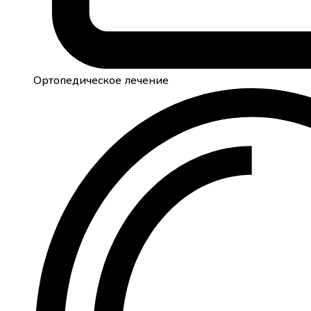
Ортопедическое лечение