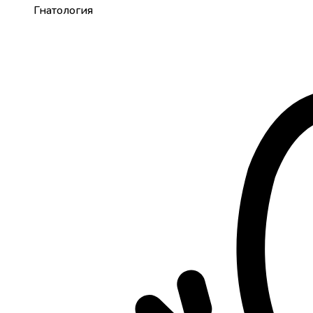
Гнатология