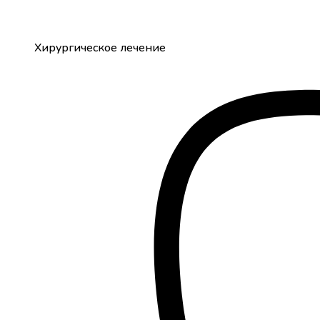
Хирургическое лечение