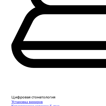
Цифровая стоматология
Установка виниров