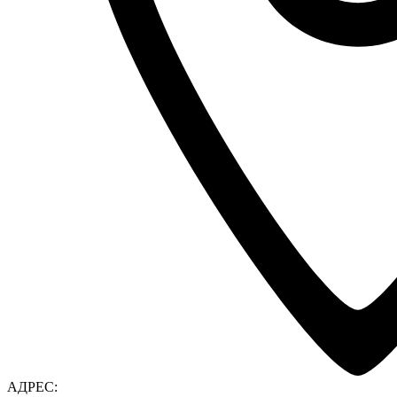
АДРЕС: