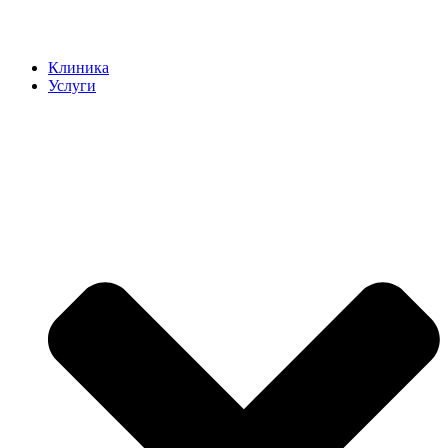
Клиника
Услуги