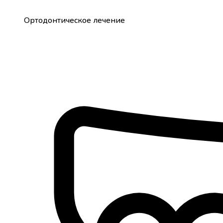
Ортодонтическое лечение