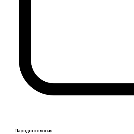
Пародонтология