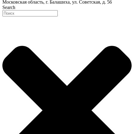
Московская область, г. Балашиха, ул. Советская, д. 56
Search