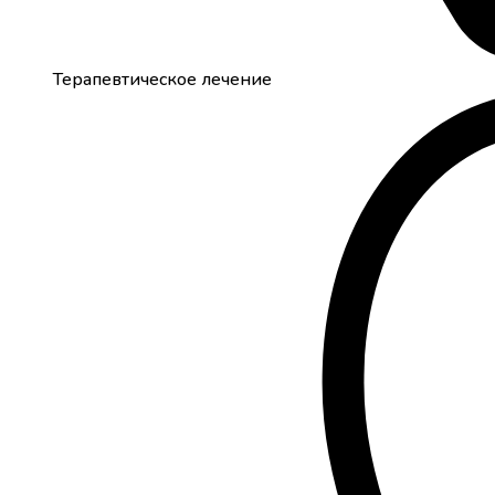
Терапевтическое лечение