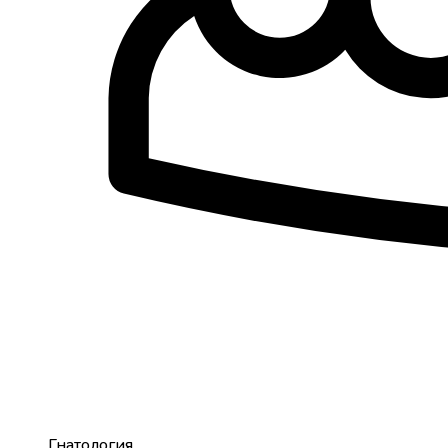
Гнатология