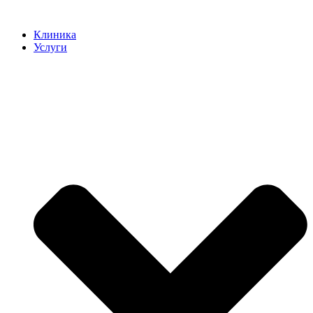
Клиника
Услуги