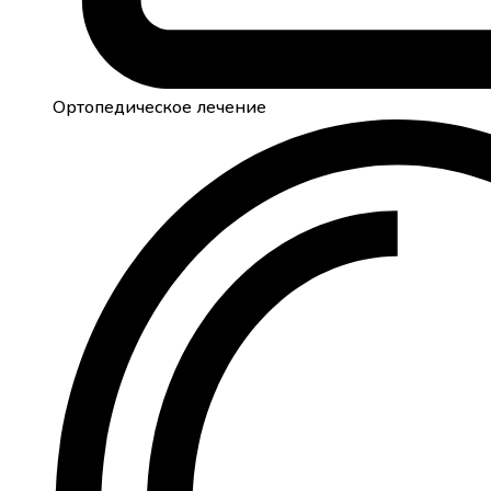
Ортопедическое лечение