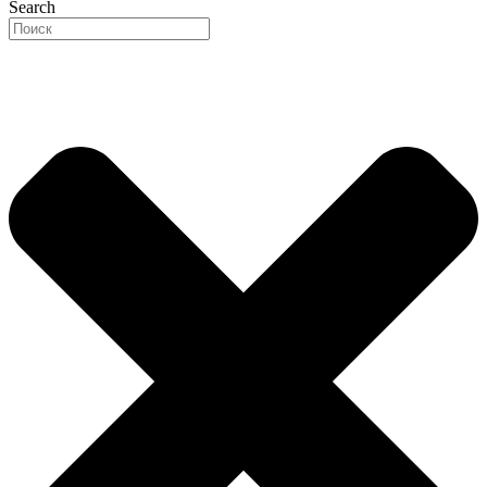
Search