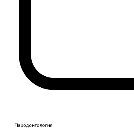
Пародонтология