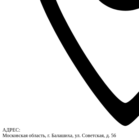
АДРЕС:
Московская область, г. Балашиха, ул. Советская, д. 56