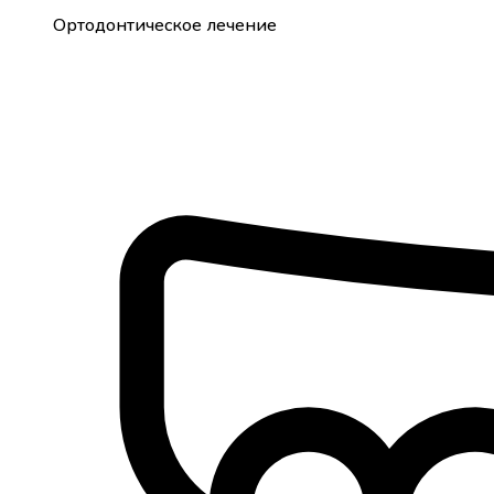
Ортодонтическое лечение