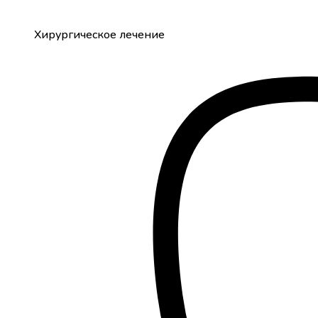
Хирургическое лечение