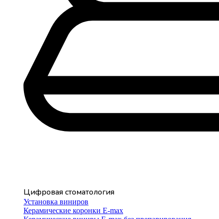
Цифровая стоматология
Установка виниров
Керамические коронки E-max