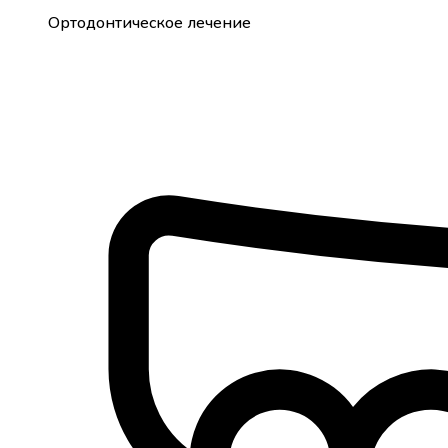
Ортодонтическое лечение