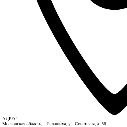
АДРЕС:
Московская область, г. Балашиха, ул. Советская, д. 56