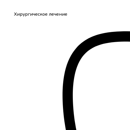
Хирургическое лечение