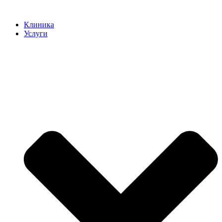
Клиника
Услуги