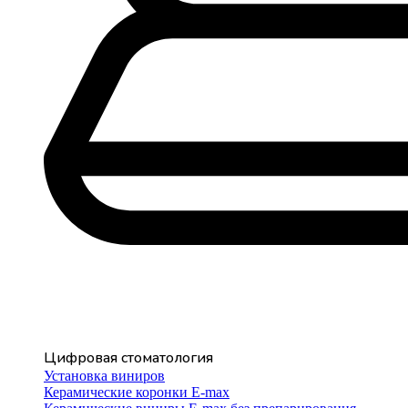
Цифровая стоматология
Установка виниров
Керамические коронки E-max