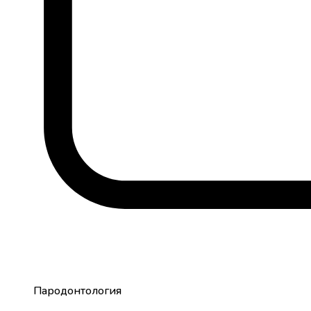
Пародонтология