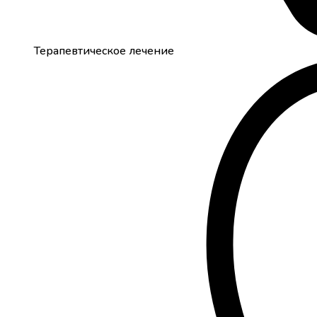
Терапевтическое лечение