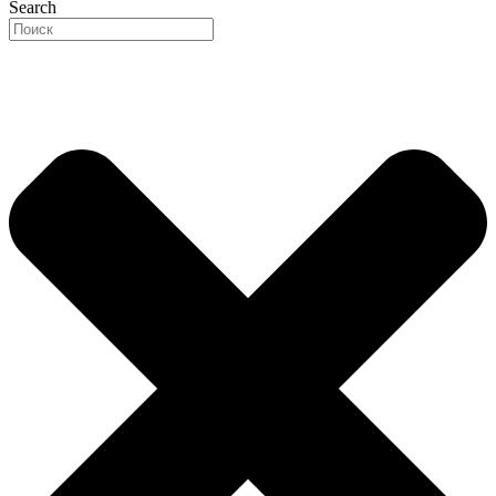
Search