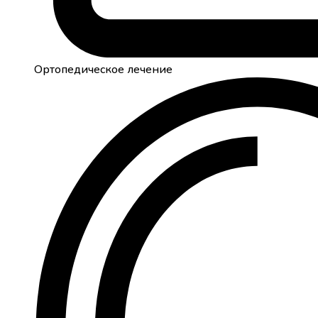
Ортопедическое лечение