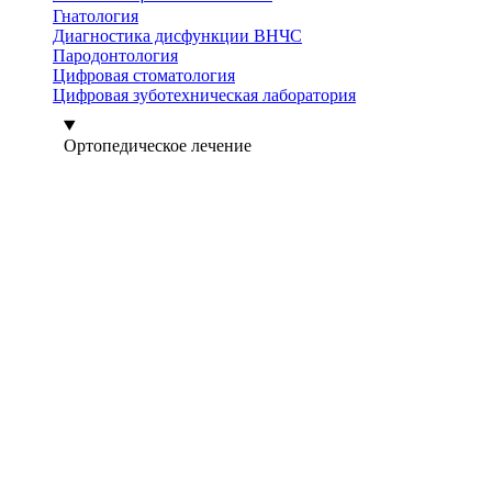
Гнатология
Диагностика дисфункции ВНЧС
Пародонтология
Цифровая стоматология
Цифровая зуботехническая лаборатория
Ортопедическое лечение