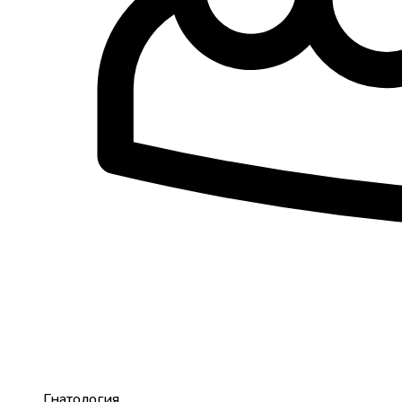
Гнатология