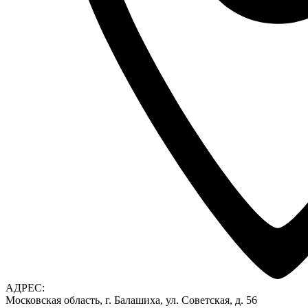
АДРЕС:
Московская область, г. Балашиха, ул. Советская, д. 56