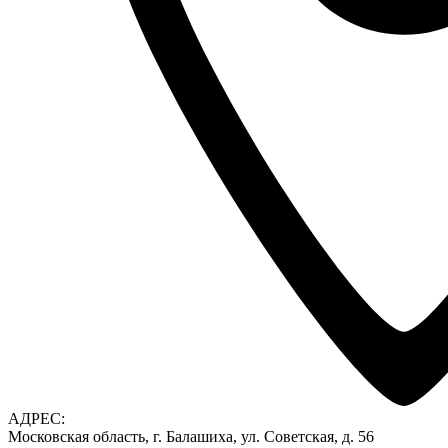
АДРЕС:
Московская область, г. Балашиха, ул. Советская, д. 56