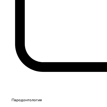
Пародонтология