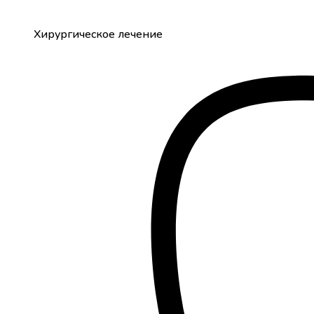
Хирургическое лечение