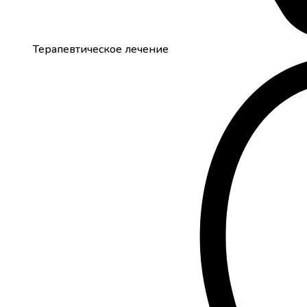
Терапевтическое лечение