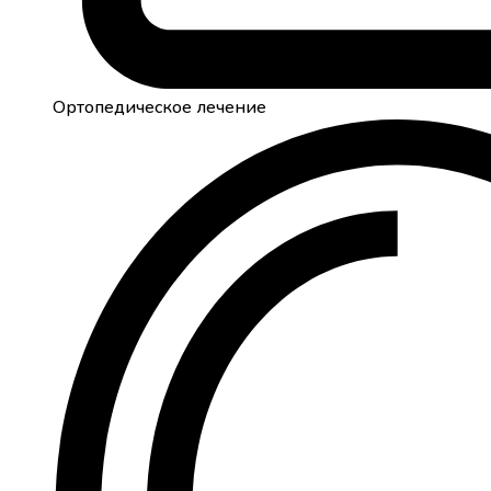
Ортопедическое лечение