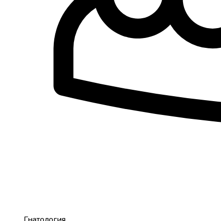
Гнатология