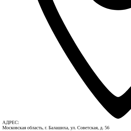
АДРЕС:
Московская область, г. Балашиха, ул. Советская, д. 56