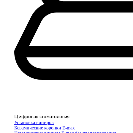
Цифровая стоматология
Установка виниров
Керамические коронки E-max