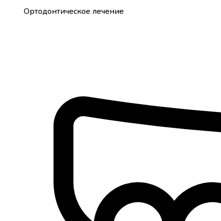
Ортодонтическое лечение