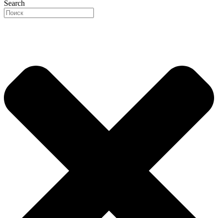
Search