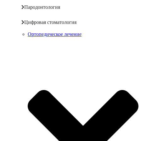
Пародонтология
Цифровая стоматология
Ортопедическое лечение