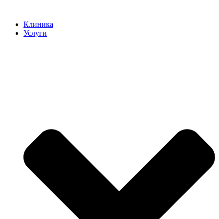
Клиника
Услуги