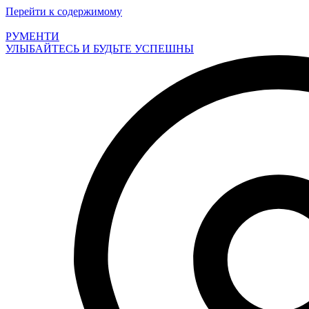
Перейти к содержимому
РУМЕНТИ
УЛЫБАЙТЕСЬ И БУДЬТЕ УСПЕШНЫ