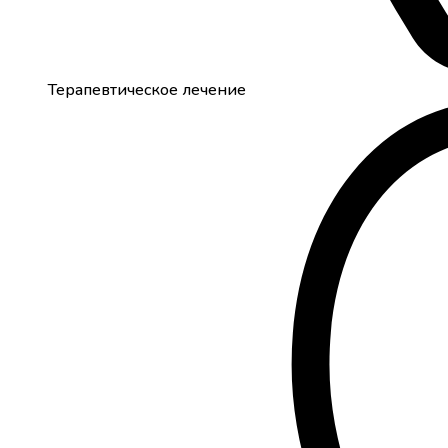
Терапевтическое лечение