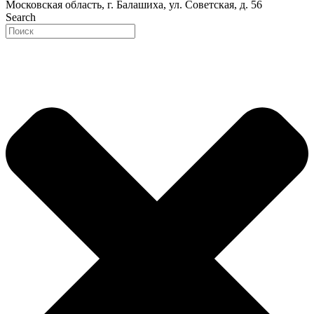
Московская область, г. Балашиха, ул. Советская, д. 56
Search