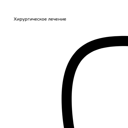
Хирургическое лечение