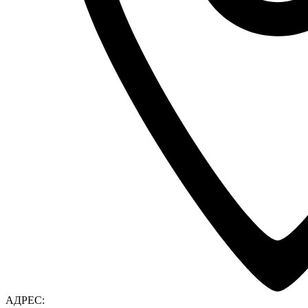
АДРЕС: