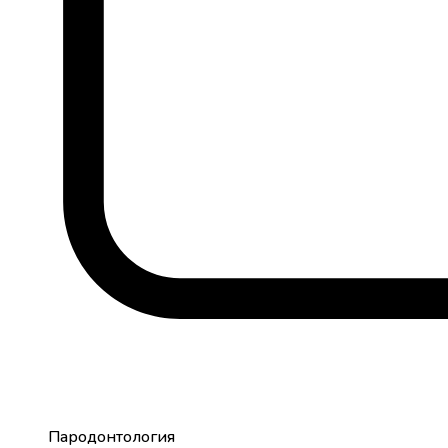
Пародонтология