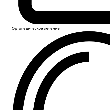
Ортопедическое лечение