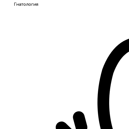
Гнатология