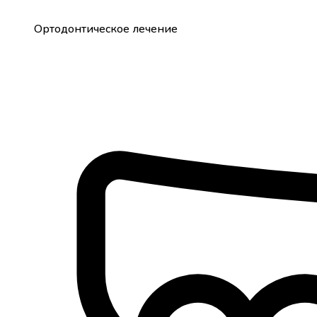
Ортодонтическое лечение