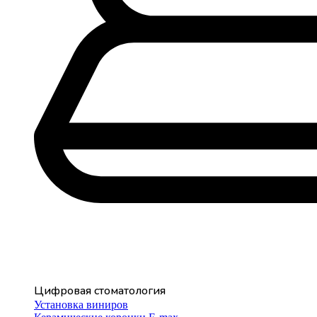
Цифровая стоматология
Установка виниров