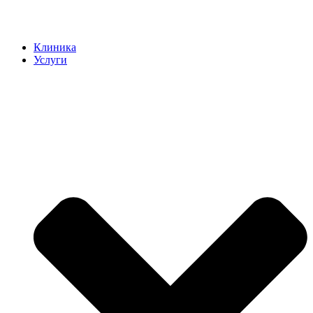
Клиника
Услуги