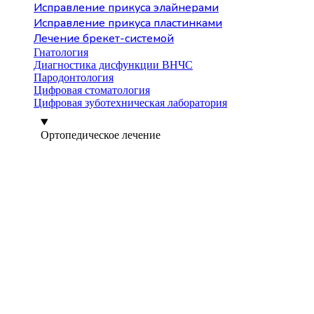
Исправление прикуса элайнерами
Исправление прикуса пластинками
Лечение брекет-системой
Гнатология
Диагностика дисфункции ВНЧС
Пародонтология
Цифровая стоматология
Цифровая зуботехническая лаборатория
Ортопедическое лечение