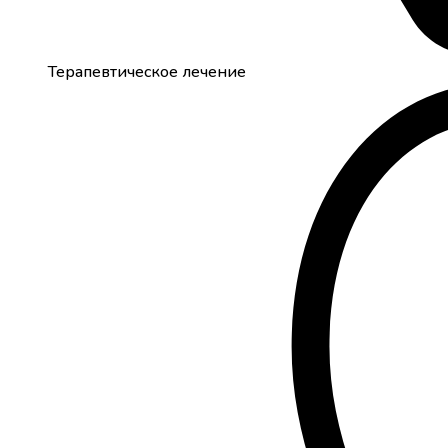
Терапевтическое лечение