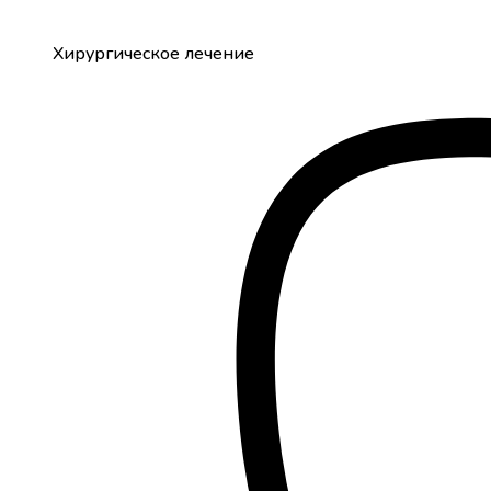
Хирургическое лечение