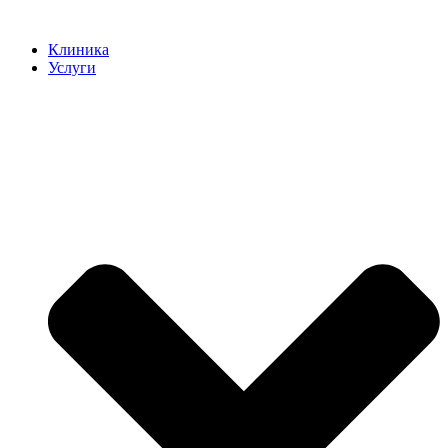
Клиника
Услуги