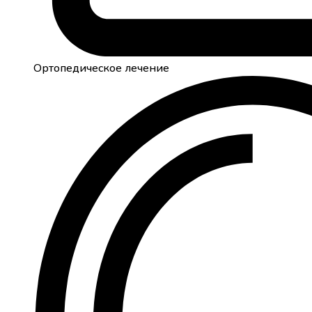
Ортопедическое лечение