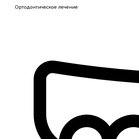
Ортодонтическое лечение