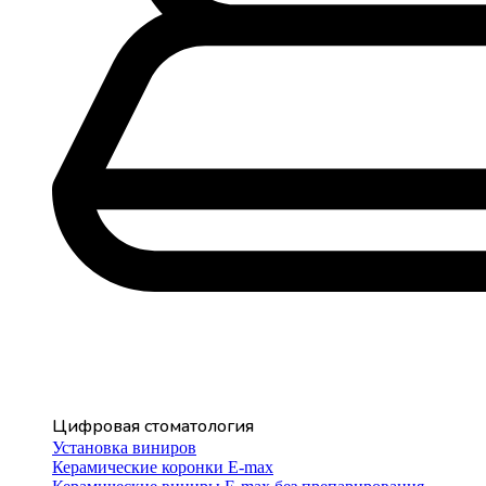
Цифровая стоматология
Установка виниров
Керамические коронки E-max