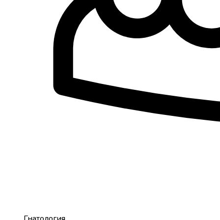
Гнатология