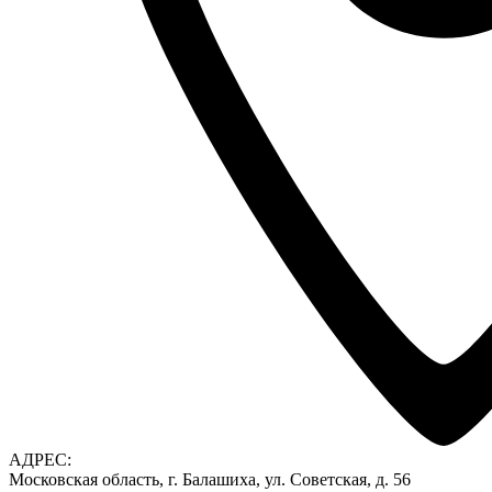
АДРЕС:
Московская область, г. Балашиха, ул. Советская, д. 56