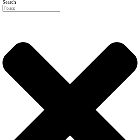
Search