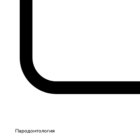
Пародонтология