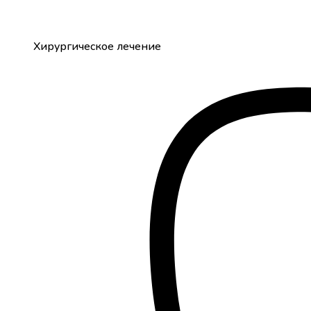
Хирургическое лечение