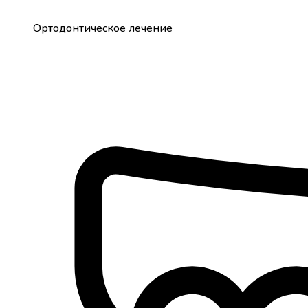
Ортодонтическое лечение