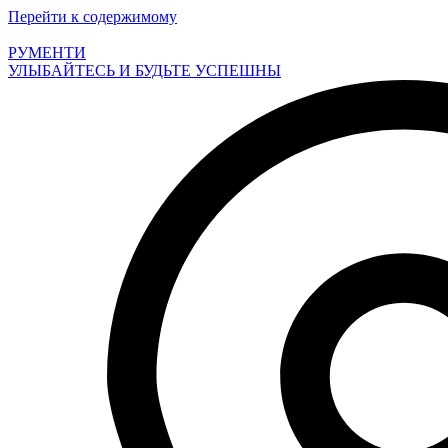
Перейти к содержимому
РУМЕНТИ
УЛЫБАЙТЕСЬ И БУДЬТЕ УСПЕШНЫ