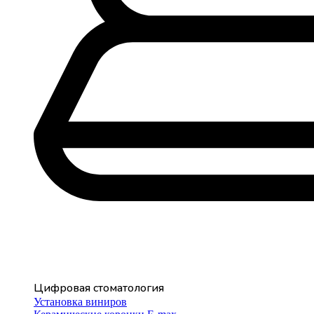
Цифровая стоматология
Установка виниров