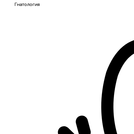
Гнатология