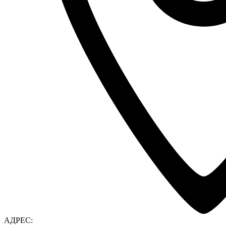
АДРЕС: