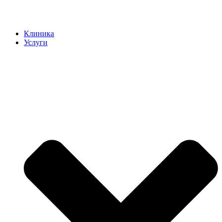
Клиника
Услуги