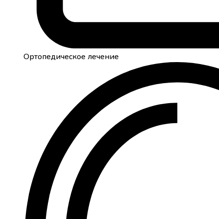
Ортопедическое лечение