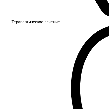
Терапевтическое лечение