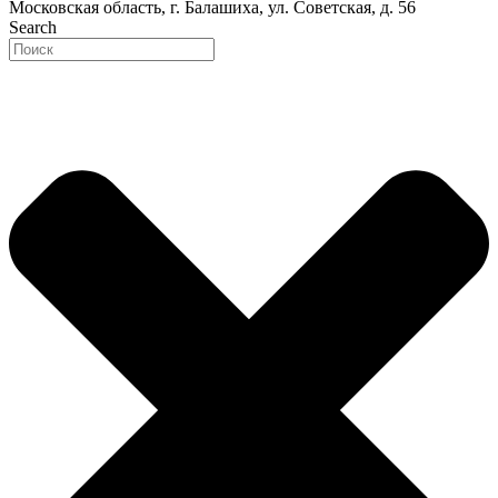
Московская область, г. Балашиха, ул. Советская, д. 56
Search