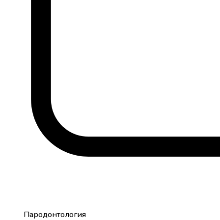
Пародонтология