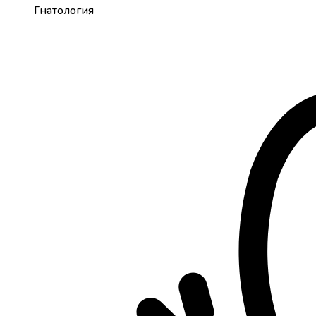
Гнатология