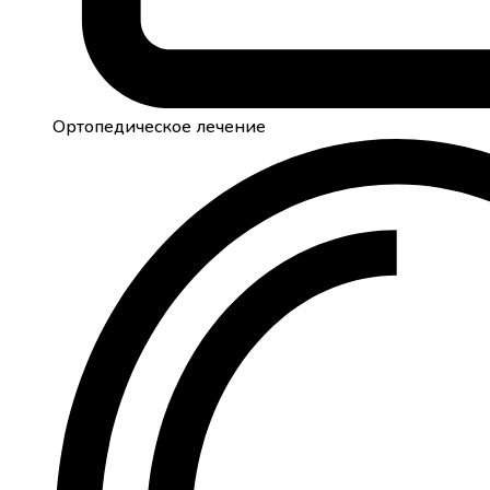
Ортопедическое лечение