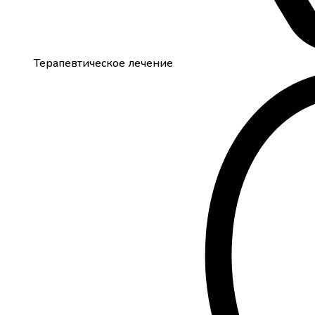
Терапевтическое лечение