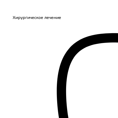
Хирургическое лечение