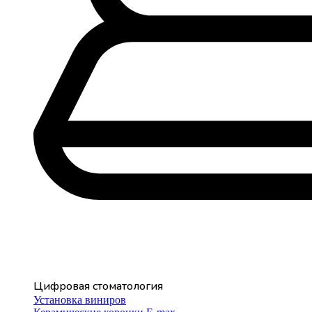
Цифровая стоматология
Установка виниров