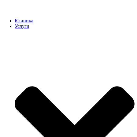
Клиника
Услуги