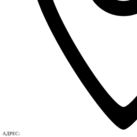
АДРЕС: