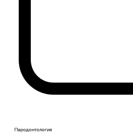
Пародонтология