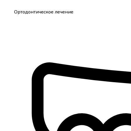
Ортодонтическое лечение