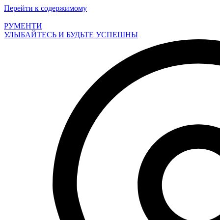
Перейти к содержимому
РУМЕНТИ
УЛЫБАЙТЕСЬ И БУДЬТЕ УСПЕШНЫ