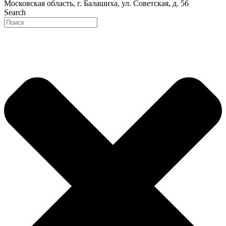
Московская область, г. Балашиха, ул. Советская, д. 56
Search