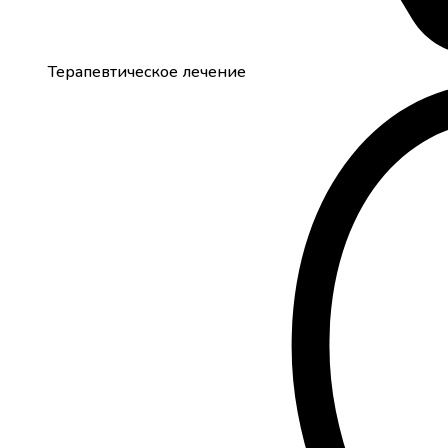
Терапевтическое лечение