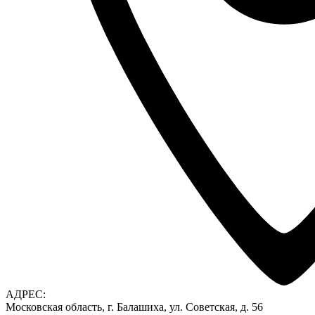
АДРЕС:
Московская область, г. Балашиха, ул. Советская, д. 56