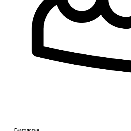
Гнатология