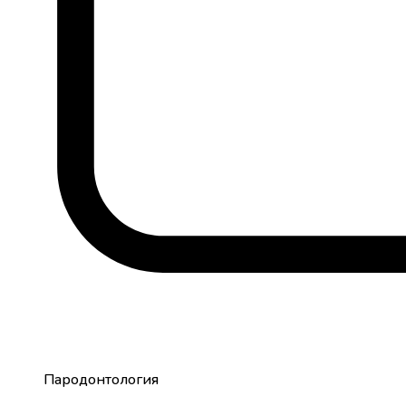
Пародонтология