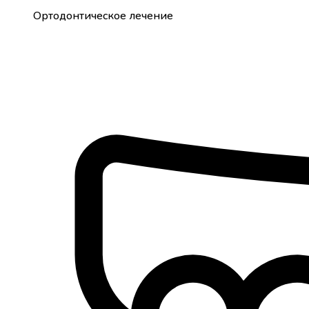
Ортодонтическое лечение