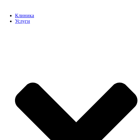
Клиника
Услуги