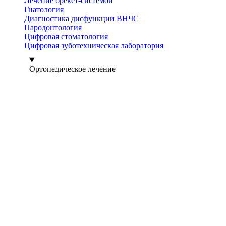
Лечение брекет-системой
Гнатология
Диагностика дисфункции ВНЧС
Пародонтология
Цифровая стоматология
Цифровая зуботехническая лаборатория
Ортопедическое лечение