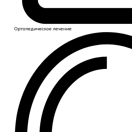
Ортопедическое лечение