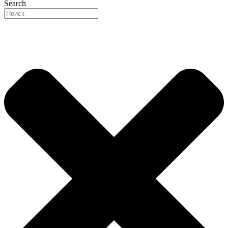
Search