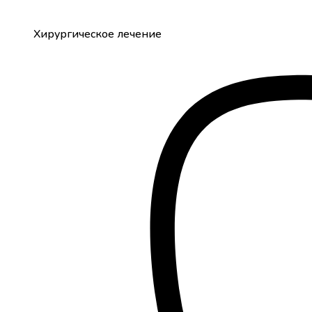
Хирургическое лечение