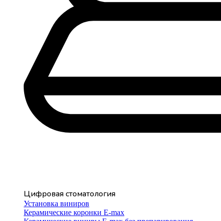
Цифровая стоматология
Установка виниров
Керамические коронки E-max