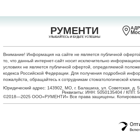
РУМЕНТИ
АДР
Мос
УЛЫБАЙТЕСЬ И БУДЬТЕ УСПЕШНЫ
Внимание! Информация на сайте не является публичной оферт
то, что данный интернет-сайт носит исключительно информацион
условиях не является публичной офертой, определяемой положен
кодекса Российской Федерации. Для получения подробной инфор
пожалуйста, обращайтесь к сотрудникам стоматологической кли
Юридический адрес: 143902, МО, г. Балашиха, ул. Советская, д. 
Реквизиты: ИНН: 5050135404 / КПП: 
©2018—2025 ООО«РУМЕНТИ» Все права защищены. Копировани
Опт
Включ