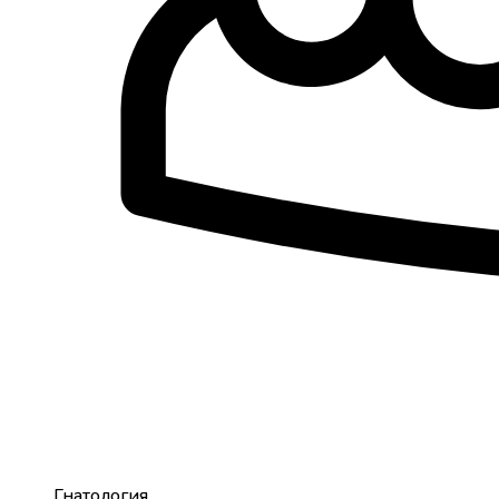
Гнатология