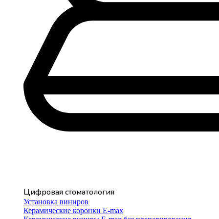
Цифровая стоматология
Установка виниров
Керамические коронки E-max