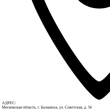
АДРЕС:
Московская область, г. Балашиха, ул. Советская, д. 56