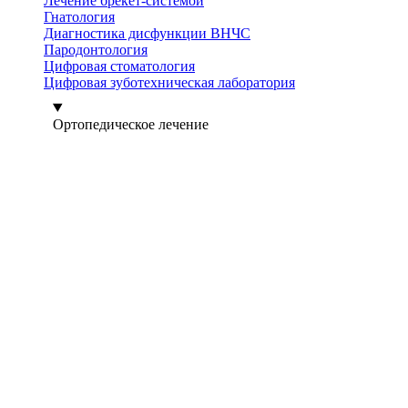
Лечение брекет-системой
Гнатология
Диагностика дисфункции ВНЧС
Пародонтология
Цифровая стоматология
Цифровая зуботехническая лаборатория
Ортопедическое лечение