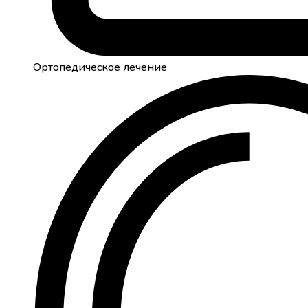
Ортопедическое лечение