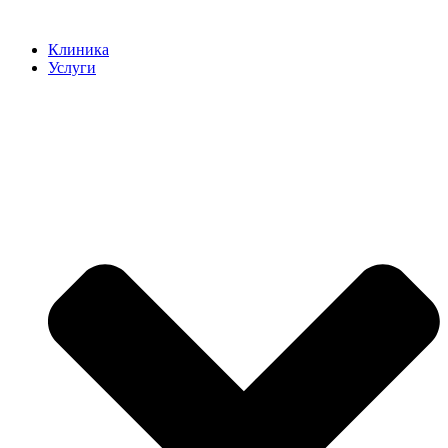
Клиника
Услуги