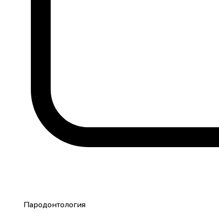
Пародонтология