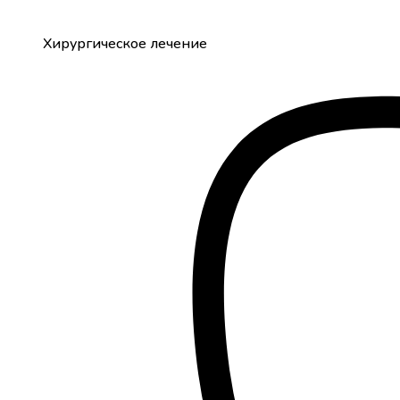
Хирургическое лечение