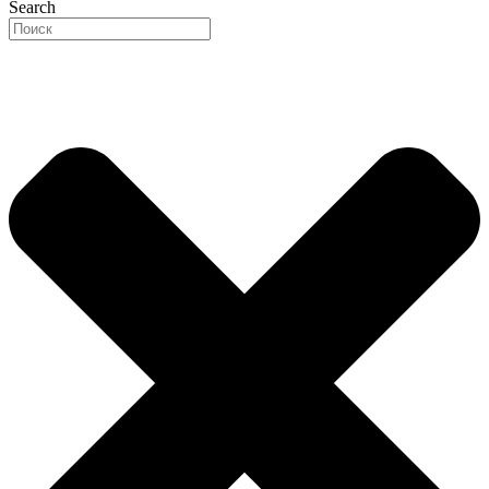
Search