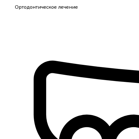
Ортодонтическое лечение