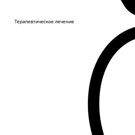
Терапевтическое лечение